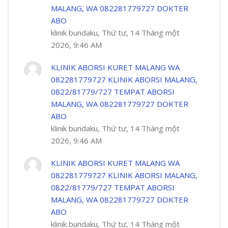
MALANG, WA 082281779727 DOKTER
ABO
klinik bundaku, Thứ tư, 14 Tháng một
2026, 9:46 AM
KLINIK ABORSI KURET MALANG WA
082281779727 KLINIK ABORSI MALANG,
0822/81779/727 TEMPAT ABORSI
MALANG, WA 082281779727 DOKTER
ABO
klinik bundaku, Thứ tư, 14 Tháng một
2026, 9:46 AM
KLINIK ABORSI KURET MALANG WA
082281779727 KLINIK ABORSI MALANG,
0822/81779/727 TEMPAT ABORSI
MALANG, WA 082281779727 DOKTER
ABO
klinik bundaku, Thứ tư, 14 Tháng một