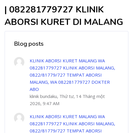
| 082281779727 KLINIK
ABORSI KURET DI MALANG
Blog posts
KLINIK ABORSI KURET MALANG WA
082281779727 KLINIK ABORSI MALANG,
0822/81779/727 TEMPAT ABORSI
MALANG, WA 082281779727 DOKTER
ABO
klinik bundaku, Thứ tư, 14 Tháng một
2026, 9:47 AM
KLINIK ABORSI KURET MALANG WA
082281779727 KLINIK ABORSI MALANG,
0822/81779/727 TEMPAT ABORSI