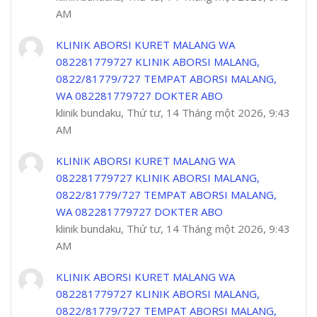
AM
KLINIK ABORSI KURET MALANG WA
082281779727 KLINIK ABORSI MALANG,
0822/81779/727 TEMPAT ABORSI MALANG,
WA 082281779727 DOKTER ABO
klinik bundaku, Thứ tư, 14 Tháng một 2026, 9:43
AM
KLINIK ABORSI KURET MALANG WA
082281779727 KLINIK ABORSI MALANG,
0822/81779/727 TEMPAT ABORSI MALANG,
WA 082281779727 DOKTER ABO
klinik bundaku, Thứ tư, 14 Tháng một 2026, 9:43
AM
KLINIK ABORSI KURET MALANG WA
082281779727 KLINIK ABORSI MALANG,
0822/81779/727 TEMPAT ABORSI MALANG,