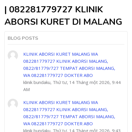
| 082281779727 KLINIK
ABORSI KURET DI MALANG
BLOG POSTS
KLINIK ABORSI KURET MALANG WA
082281779727 KLINIK ABORSI MALANG,
0822/81779/727 TEMPAT ABORSI MALANG,
WA 082281779727 DOKTER ABO
klinik bundaku, Thứ tư, 14 Tháng một 2026, 9:44
AM
KLINIK ABORSI KURET MALANG WA
082281779727 KLINIK ABORSI MALANG,
0822/81779/727 TEMPAT ABORSI MALANG,
WA 082281779727 DOKTER ABO
klinik bundaku, Thứ tư, 14 Tháng một 2026, 9:43