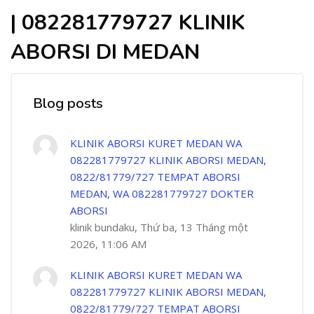
| 082281779727 KLINIK
ABORSI DI MEDAN
Blog posts
KLINIK ABORSI KURET MEDAN WA
082281779727 KLINIK ABORSI MEDAN,
0822/81779/727 TEMPAT ABORSI
MEDAN, WA 082281779727 DOKTER
ABORSI
klinik bundaku, Thứ ba, 13 Tháng một
2026, 11:06 AM
KLINIK ABORSI KURET MEDAN WA
082281779727 KLINIK ABORSI MEDAN,
0822/81779/727 TEMPAT ABORSI