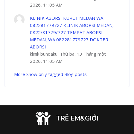
2026, 11:05 AM
KLINIK ABORSI KURET MEDAN WA
082281779727 KLINIK ABORSI MEDAN,
0822/81779/727 TEMPAT ABORSI
MEDAN, WA 082281779727 DOKTER
ABORSI
klinik bundaku, Thứ ba, 13 Tháng một
2026, 11:05 AM
More
Show only tagged Blog posts
TRẺ EM&GIỚI