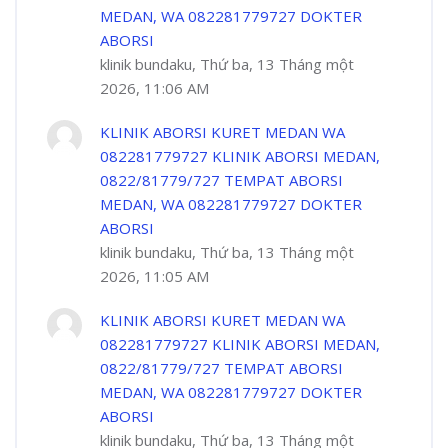
MEDAN, WA 082281779727 DOKTER
ABORSI
klinik bundaku, Thứ ba, 13 Tháng một
2026, 11:06 AM
KLINIK ABORSI KURET MEDAN WA
082281779727 KLINIK ABORSI MEDAN,
0822/81779/727 TEMPAT ABORSI
MEDAN, WA 082281779727 DOKTER
ABORSI
klinik bundaku, Thứ ba, 13 Tháng một
2026, 11:05 AM
KLINIK ABORSI KURET MEDAN WA
082281779727 KLINIK ABORSI MEDAN,
0822/81779/727 TEMPAT ABORSI
MEDAN, WA 082281779727 DOKTER
ABORSI
klinik bundaku, Thứ ba, 13 Tháng một