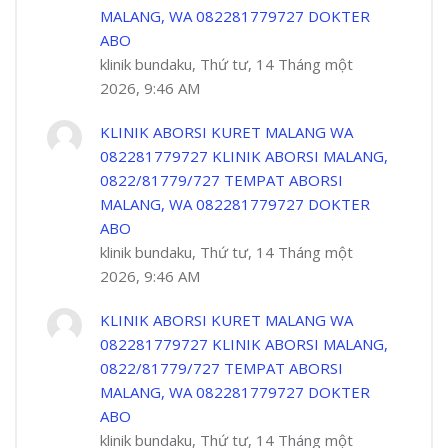
MALANG, WA 082281779727 DOKTER
ABO
klinik bundaku, Thứ tư, 14 Tháng một
2026, 9:46 AM
KLINIK ABORSI KURET MALANG WA
082281779727 KLINIK ABORSI MALANG,
0822/81779/727 TEMPAT ABORSI
MALANG, WA 082281779727 DOKTER
ABO
klinik bundaku, Thứ tư, 14 Tháng một
2026, 9:46 AM
KLINIK ABORSI KURET MALANG WA
082281779727 KLINIK ABORSI MALANG,
0822/81779/727 TEMPAT ABORSI
MALANG, WA 082281779727 DOKTER
ABO
klinik bundaku, Thứ tư, 14 Tháng một