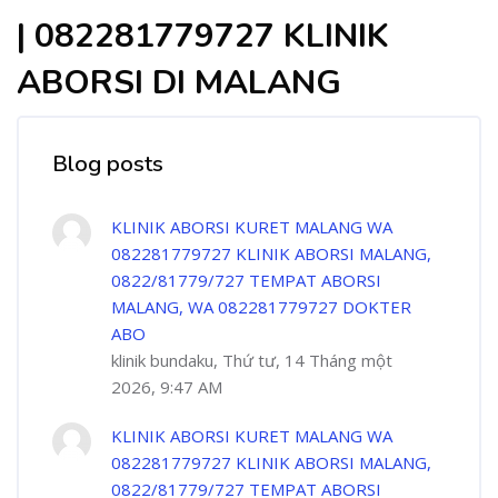
| 082281779727 KLINIK
ABORSI DI MALANG
Blog posts
KLINIK ABORSI KURET MALANG WA
082281779727 KLINIK ABORSI MALANG,
0822/81779/727 TEMPAT ABORSI
MALANG, WA 082281779727 DOKTER
ABO
klinik bundaku, Thứ tư, 14 Tháng một
2026, 9:47 AM
KLINIK ABORSI KURET MALANG WA
082281779727 KLINIK ABORSI MALANG,
0822/81779/727 TEMPAT ABORSI