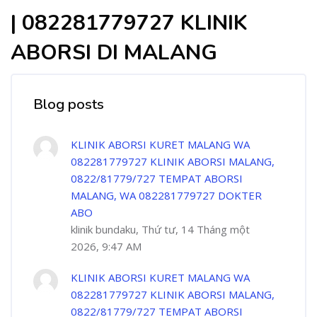
| 082281779727 KLINIK
ABORSI DI MALANG
Blog posts
KLINIK ABORSI KURET MALANG WA
082281779727 KLINIK ABORSI MALANG,
0822/81779/727 TEMPAT ABORSI
MALANG, WA 082281779727 DOKTER
ABO
klinik bundaku, Thứ tư, 14 Tháng một
2026, 9:47 AM
KLINIK ABORSI KURET MALANG WA
082281779727 KLINIK ABORSI MALANG,
0822/81779/727 TEMPAT ABORSI