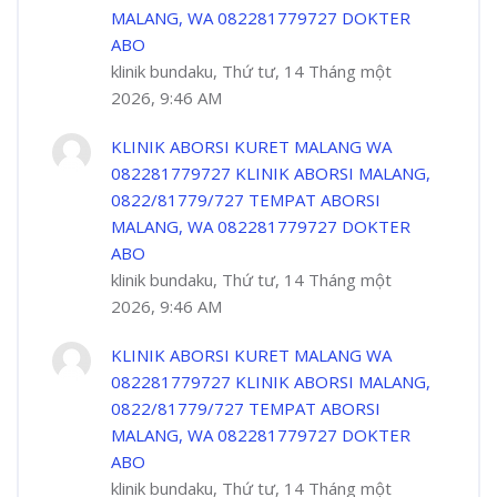
MALANG, WA 082281779727 DOKTER
ABO
klinik bundaku, Thứ tư, 14 Tháng một
2026, 9:46 AM
KLINIK ABORSI KURET MALANG WA
082281779727 KLINIK ABORSI MALANG,
0822/81779/727 TEMPAT ABORSI
MALANG, WA 082281779727 DOKTER
ABO
klinik bundaku, Thứ tư, 14 Tháng một
2026, 9:46 AM
KLINIK ABORSI KURET MALANG WA
082281779727 KLINIK ABORSI MALANG,
0822/81779/727 TEMPAT ABORSI
MALANG, WA 082281779727 DOKTER
ABO
klinik bundaku, Thứ tư, 14 Tháng một