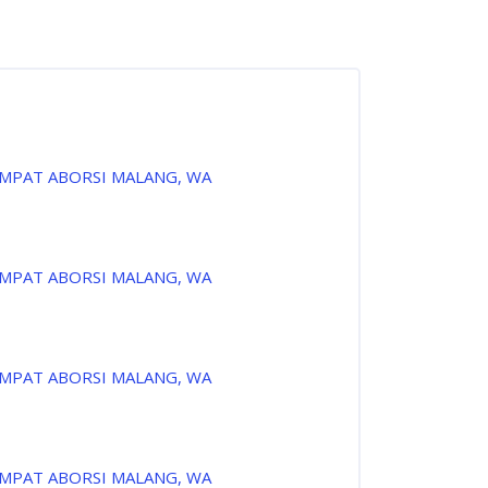
EMPAT ABORSI MALANG, WA
EMPAT ABORSI MALANG, WA
EMPAT ABORSI MALANG, WA
EMPAT ABORSI MALANG, WA