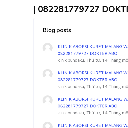
| 082281779727 DOK
Blog posts
KLINIK ABORSI KURET MALANG W
082281779727 DOKTER ABO
klinik bundaku, Thứ tư, 14 Tháng m
KLINIK ABORSI KURET MALANG W
082281779727 DOKTER ABO
klinik bundaku, Thứ tư, 14 Tháng m
KLINIK ABORSI KURET MALANG W
082281779727 DOKTER ABO
klinik bundaku, Thứ tư, 14 Tháng m
KLINIK ABORSI KURET MALANG W