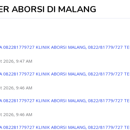
TER ABORSI DI MALANG
A 082281779727 KLINIK ABORSI MALANG, 0822/81779/727 T
ột 2026, 9:47 AM
A 082281779727 KLINIK ABORSI MALANG, 0822/81779/727 T
ột 2026, 9:46 AM
A 082281779727 KLINIK ABORSI MALANG, 0822/81779/727 T
ột 2026, 9:46 AM
A 082281779727 KLINIK ABORSI MALANG, 0822/81779/727 T