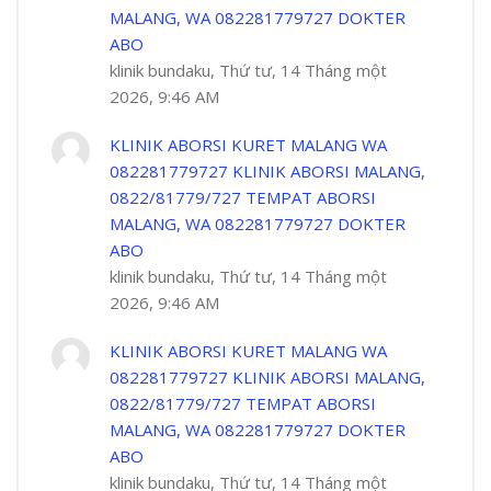
MALANG, WA 082281779727 DOKTER
ABO
klinik bundaku, Thứ tư, 14 Tháng một
2026, 9:46 AM
KLINIK ABORSI KURET MALANG WA
082281779727 KLINIK ABORSI MALANG,
0822/81779/727 TEMPAT ABORSI
MALANG, WA 082281779727 DOKTER
ABO
klinik bundaku, Thứ tư, 14 Tháng một
2026, 9:46 AM
KLINIK ABORSI KURET MALANG WA
082281779727 KLINIK ABORSI MALANG,
0822/81779/727 TEMPAT ABORSI
MALANG, WA 082281779727 DOKTER
ABO
klinik bundaku, Thứ tư, 14 Tháng một