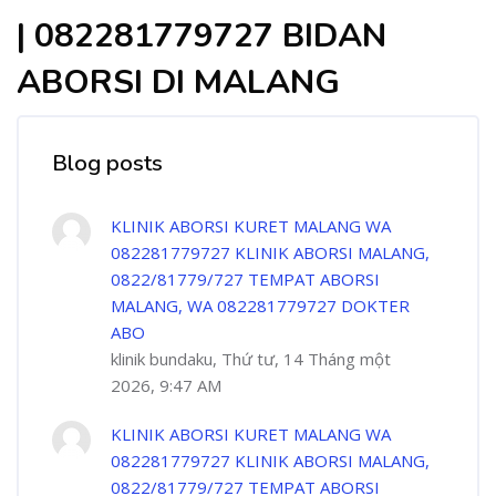
| 082281779727 BIDAN
ABORSI DI MALANG
Blog posts
KLINIK ABORSI KURET MALANG WA
082281779727 KLINIK ABORSI MALANG,
0822/81779/727 TEMPAT ABORSI
MALANG, WA 082281779727 DOKTER
ABO
klinik bundaku, Thứ tư, 14 Tháng một
2026, 9:47 AM
KLINIK ABORSI KURET MALANG WA
082281779727 KLINIK ABORSI MALANG,
0822/81779/727 TEMPAT ABORSI