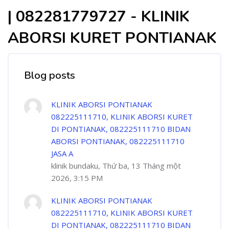
| 082281779727 - KLINIK
ABORSI KURET PONTIANAK
Blog posts
KLINIK ABORSI PONTIANAK
082225111710, KLINIK ABORSI KURET
DI PONTIANAK, 082225111710 BIDAN
ABORSI PONTIANAK, 082225111710
JASA A
klinik bundaku, Thứ ba, 13 Tháng một
2026, 3:15 PM
KLINIK ABORSI PONTIANAK
082225111710, KLINIK ABORSI KURET
DI PONTIANAK, 082225111710 BIDAN