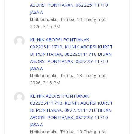
ABORSI PONTIANAK, 082225111710
JASA A
klinik bundaku, Thứ ba, 13 Tháng một
2026, 3:15 PM
KLINIK ABORSI PONTIANAK
082225111710, KLINIK ABORSI KURET
DI PONTIANAK, 082225111710 BIDAN
ABORSI PONTIANAK, 082225111710
JASA A
klinik bundaku, Thứ ba, 13 Tháng một
2026, 3:15 PM
KLINIK ABORSI PONTIANAK
082225111710, KLINIK ABORSI KURET
DI PONTIANAK, 082225111710 BIDAN
ABORSI PONTIANAK, 082225111710
JASA A
klinik bundaku, Thứ ba, 13 Tháng một