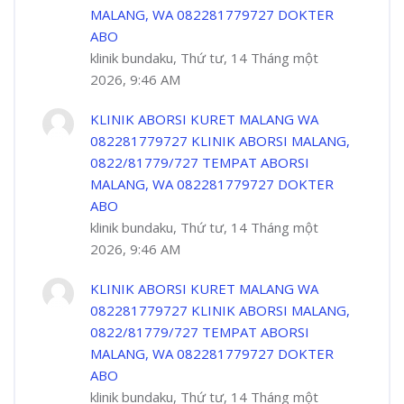
MALANG, WA 082281779727 DOKTER
ABO
klinik bundaku, Thứ tư, 14 Tháng một
2026, 9:46 AM
KLINIK ABORSI KURET MALANG WA
082281779727 KLINIK ABORSI MALANG,
0822/81779/727 TEMPAT ABORSI
MALANG, WA 082281779727 DOKTER
ABO
klinik bundaku, Thứ tư, 14 Tháng một
2026, 9:46 AM
KLINIK ABORSI KURET MALANG WA
082281779727 KLINIK ABORSI MALANG,
0822/81779/727 TEMPAT ABORSI
MALANG, WA 082281779727 DOKTER
ABO
klinik bundaku, Thứ tư, 14 Tháng một