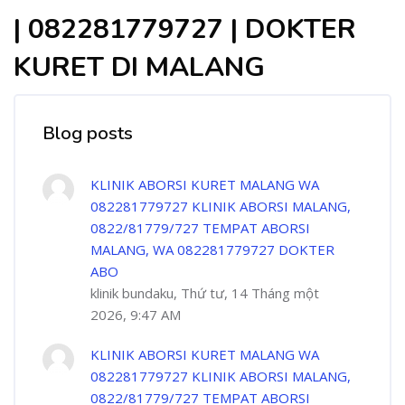
| 082281779727 | DOKTER
KURET DI MALANG
Blog posts
KLINIK ABORSI KURET MALANG WA
082281779727 KLINIK ABORSI MALANG,
0822/81779/727 TEMPAT ABORSI
MALANG, WA 082281779727 DOKTER
ABO
klinik bundaku, Thứ tư, 14 Tháng một
2026, 9:47 AM
KLINIK ABORSI KURET MALANG WA
082281779727 KLINIK ABORSI MALANG,
0822/81779/727 TEMPAT ABORSI