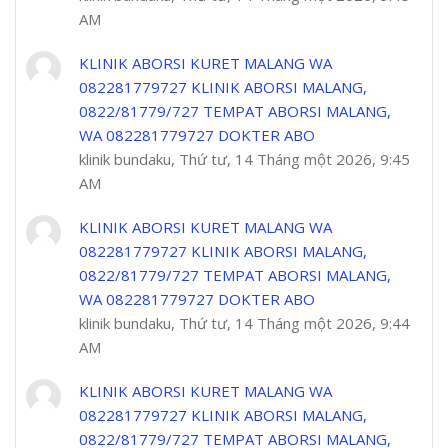
AM
KLINIK ABORSI KURET MALANG WA
082281779727 KLINIK ABORSI MALANG,
0822/81779/727 TEMPAT ABORSI MALANG,
WA 082281779727 DOKTER ABO
klinik bundaku, Thứ tư, 14 Tháng một 2026, 9:45
AM
KLINIK ABORSI KURET MALANG WA
082281779727 KLINIK ABORSI MALANG,
0822/81779/727 TEMPAT ABORSI MALANG,
WA 082281779727 DOKTER ABO
klinik bundaku, Thứ tư, 14 Tháng một 2026, 9:44
AM
KLINIK ABORSI KURET MALANG WA
082281779727 KLINIK ABORSI MALANG,
0822/81779/727 TEMPAT ABORSI MALANG,