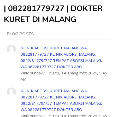
| 082281779727 | DOKTER
KURET DI MALANG
BLOG POSTS
KLINIK ABORSI KURET MALANG WA
082281779727 KLINIK ABORSI MALANG,
0822/81779/727 TEMPAT ABORSI MALANG,
WA 082281779727 DOKTER ABO
klinik bundaku, Thứ tư, 14 Tháng một 2026, 9:45
AM
KLINIK ABORSI KURET MALANG WA
082281779727 KLINIK ABORSI MALANG,
0822/81779/727 TEMPAT ABORSI MALANG,
WA 082281779727 DOKTER ABO
klinik bundaku, Thứ tư, 14 Tháng một 2026, 9:45