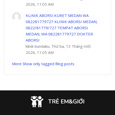
2026, 11:05 AM
KLINIK ABORSI KURET MEDAN WA
082281779727 KLINIK ABORSI MEDAN,
0822/81779/727 TEMPAT ABORSI
MEDAN, WA 082281779727 DOKTER
ABORSI
klinik bundaku, Thứ ba, 13 Tháng một
2026, 11:05 AM
More
Show only tagged Blog posts
TRẺ EM&GIỚI