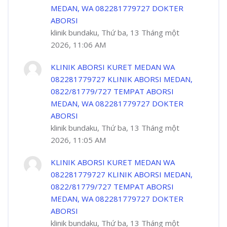
MEDAN, WA 082281779727 DOKTER
ABORSI
klinik bundaku, Thứ ba, 13 Tháng một
2026, 11:06 AM
KLINIK ABORSI KURET MEDAN WA
082281779727 KLINIK ABORSI MEDAN,
0822/81779/727 TEMPAT ABORSI
MEDAN, WA 082281779727 DOKTER
ABORSI
klinik bundaku, Thứ ba, 13 Tháng một
2026, 11:05 AM
KLINIK ABORSI KURET MEDAN WA
082281779727 KLINIK ABORSI MEDAN,
0822/81779/727 TEMPAT ABORSI
MEDAN, WA 082281779727 DOKTER
ABORSI
klinik bundaku, Thứ ba, 13 Tháng một