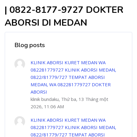
| 0822-8177-9727 DOKTER
ABORSI DI MEDAN
Blog posts
KLINIK ABORSI KURET MEDAN WA
082281779727 KLINIK ABORSI MEDAN,
0822/81779/727 TEMPAT ABORSI
MEDAN, WA 082281779727 DOKTER
ABORSI
klinik bundaku, Thứ ba, 13 Tháng một
2026, 11:06 AM
KLINIK ABORSI KURET MEDAN WA
082281779727 KLINIK ABORSI MEDAN,
0822/81779/727 TEMPAT ABORSI