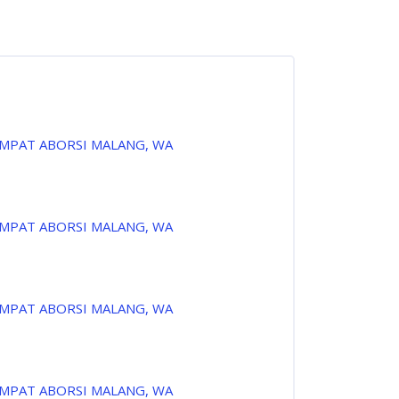
EMPAT ABORSI MALANG, WA
EMPAT ABORSI MALANG, WA
EMPAT ABORSI MALANG, WA
EMPAT ABORSI MALANG, WA