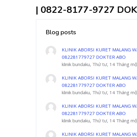
| 0822-8177-9727 DO
Blog posts
KLINIK ABORSI KURET MALANG W
082281779727 DOKTER ABO
klinik bundaku, Thứ tư, 14 Tháng m
KLINIK ABORSI KURET MALANG W
082281779727 DOKTER ABO
klinik bundaku, Thứ tư, 14 Tháng m
KLINIK ABORSI KURET MALANG W
082281779727 DOKTER ABO
klinik bundaku, Thứ tư, 14 Tháng m
KLINIK ABORSI KURET MALANG W