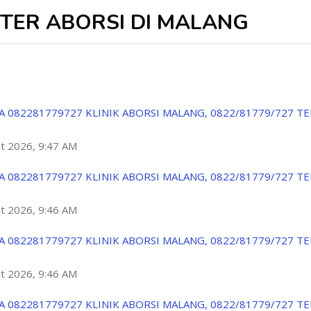
KTER ABORSI DI MALANG
A 082281779727 KLINIK ABORSI MALANG, 0822/81779/727 T
ột 2026, 9:47 AM
A 082281779727 KLINIK ABORSI MALANG, 0822/81779/727 T
ột 2026, 9:46 AM
A 082281779727 KLINIK ABORSI MALANG, 0822/81779/727 T
ột 2026, 9:46 AM
A 082281779727 KLINIK ABORSI MALANG, 0822/81779/727 T