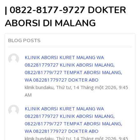
| 0822-8177-9727 DOKTER
ABORSI DI MALANG
BLOG POSTS
KLINIK ABORSI KURET MALANG WA
082281779727 KLINIK ABORSI MALANG,
0822/81779/727 TEMPAT ABORSI MALANG,
WA 082281779727 DOKTER ABO
klinik bundaku, Thứ tư, 14 Tháng một 2026, 9:45
AM
KLINIK ABORSI KURET MALANG WA
082281779727 KLINIK ABORSI MALANG,
0822/81779/727 TEMPAT ABORSI MALANG,
WA 082281779727 DOKTER ABO
klinik bundaku, Thứ tư, 14 Tháng một 2026, 9:45