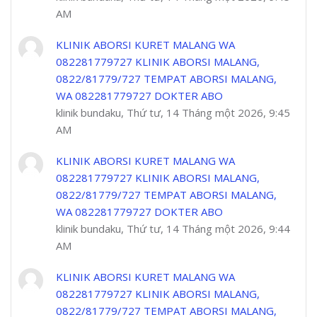
AM
KLINIK ABORSI KURET MALANG WA
082281779727 KLINIK ABORSI MALANG,
0822/81779/727 TEMPAT ABORSI MALANG,
WA 082281779727 DOKTER ABO
klinik bundaku, Thứ tư, 14 Tháng một 2026, 9:45
AM
KLINIK ABORSI KURET MALANG WA
082281779727 KLINIK ABORSI MALANG,
0822/81779/727 TEMPAT ABORSI MALANG,
WA 082281779727 DOKTER ABO
klinik bundaku, Thứ tư, 14 Tháng một 2026, 9:44
AM
KLINIK ABORSI KURET MALANG WA
082281779727 KLINIK ABORSI MALANG,
0822/81779/727 TEMPAT ABORSI MALANG,