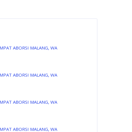
EMPAT ABORSI MALANG, WA
EMPAT ABORSI MALANG, WA
EMPAT ABORSI MALANG, WA
EMPAT ABORSI MALANG, WA