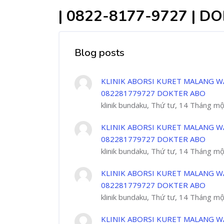
| 0822-8177-9727 | 
Blog posts
KLINIK ABORSI KURET MALANG W
082281779727 DOKTER ABO
klinik bundaku, Thứ tư, 14 Tháng m
KLINIK ABORSI KURET MALANG W
082281779727 DOKTER ABO
klinik bundaku, Thứ tư, 14 Tháng m
KLINIK ABORSI KURET MALANG W
082281779727 DOKTER ABO
klinik bundaku, Thứ tư, 14 Tháng m
KLINIK ABORSI KURET MALANG W