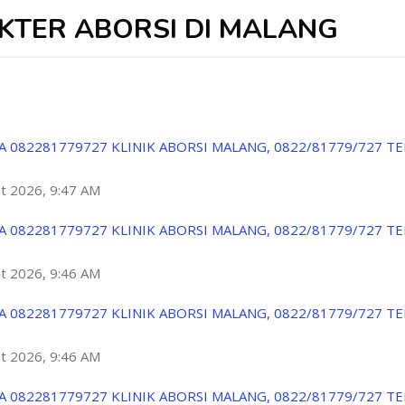
DOKTER ABORSI DI MALANG
A 082281779727 KLINIK ABORSI MALANG, 0822/81779/727 T
ột 2026, 9:47 AM
A 082281779727 KLINIK ABORSI MALANG, 0822/81779/727 T
ột 2026, 9:46 AM
A 082281779727 KLINIK ABORSI MALANG, 0822/81779/727 T
ột 2026, 9:46 AM
A 082281779727 KLINIK ABORSI MALANG, 0822/81779/727 T