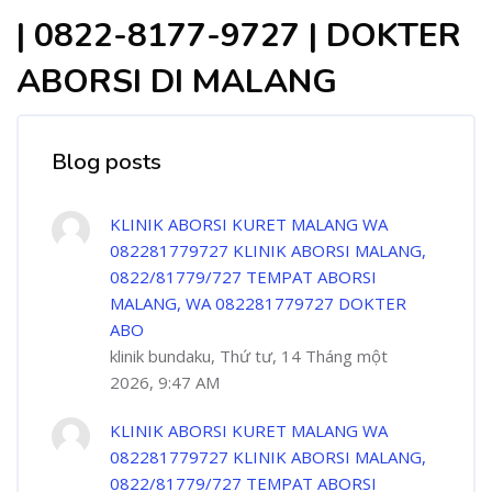
| 0822-8177-9727 | DOKTER
ABORSI DI MALANG
Blog posts
KLINIK ABORSI KURET MALANG WA
082281779727 KLINIK ABORSI MALANG,
0822/81779/727 TEMPAT ABORSI
MALANG, WA 082281779727 DOKTER
ABO
klinik bundaku, Thứ tư, 14 Tháng một
2026, 9:47 AM
KLINIK ABORSI KURET MALANG WA
082281779727 KLINIK ABORSI MALANG,
0822/81779/727 TEMPAT ABORSI