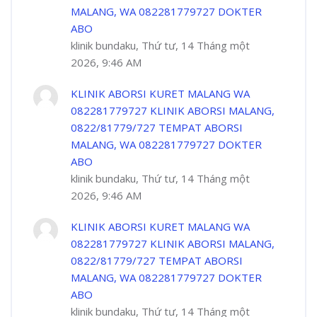
MALANG, WA 082281779727 DOKTER
ABO
klinik bundaku, Thứ tư, 14 Tháng một
2026, 9:46 AM
KLINIK ABORSI KURET MALANG WA
082281779727 KLINIK ABORSI MALANG,
0822/81779/727 TEMPAT ABORSI
MALANG, WA 082281779727 DOKTER
ABO
klinik bundaku, Thứ tư, 14 Tháng một
2026, 9:46 AM
KLINIK ABORSI KURET MALANG WA
082281779727 KLINIK ABORSI MALANG,
0822/81779/727 TEMPAT ABORSI
MALANG, WA 082281779727 DOKTER
ABO
klinik bundaku, Thứ tư, 14 Tháng một