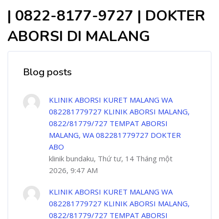
| 0822-8177-9727 | DOKTER
ABORSI DI MALANG
Blog posts
KLINIK ABORSI KURET MALANG WA
082281779727 KLINIK ABORSI MALANG,
0822/81779/727 TEMPAT ABORSI
MALANG, WA 082281779727 DOKTER
ABO
klinik bundaku, Thứ tư, 14 Tháng một
2026, 9:47 AM
KLINIK ABORSI KURET MALANG WA
082281779727 KLINIK ABORSI MALANG,
0822/81779/727 TEMPAT ABORSI