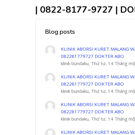
| 0822-8177-9727 | 
Blog posts
KLINIK ABORSI KURET MALANG W
082281779727 DOKTER ABO
klinik bundaku, Thứ tư, 14 Tháng m
KLINIK ABORSI KURET MALANG W
082281779727 DOKTER ABO
klinik bundaku, Thứ tư, 14 Tháng m
KLINIK ABORSI KURET MALANG W
082281779727 DOKTER ABO
klinik bundaku, Thứ tư, 14 Tháng m
KLINIK ABORSI KURET MALANG W