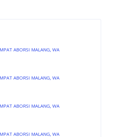
EMPAT ABORSI MALANG, WA
EMPAT ABORSI MALANG, WA
EMPAT ABORSI MALANG, WA
EMPAT ABORSI MALANG, WA