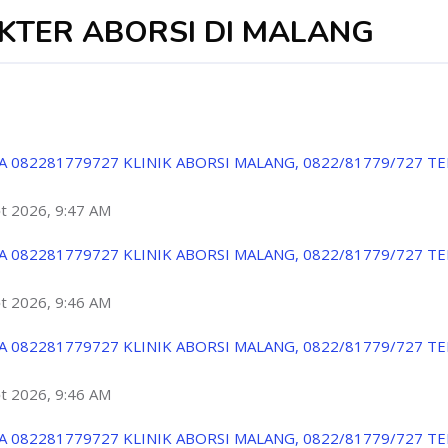
DOKTER ABORSI DI MALANG
A 082281779727 KLINIK ABORSI MALANG, 0822/81779/727 T
ột 2026, 9:47 AM
A 082281779727 KLINIK ABORSI MALANG, 0822/81779/727 T
ột 2026, 9:46 AM
A 082281779727 KLINIK ABORSI MALANG, 0822/81779/727 T
ột 2026, 9:46 AM
A 082281779727 KLINIK ABORSI MALANG, 0822/81779/727 T