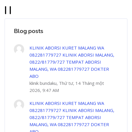
| |
Blog posts
KLINIK ABORSI KURET MALANG WA
082281779727 KLINIK ABORSI MALANG,
0822/81779/727 TEMPAT ABORSI
MALANG, WA 082281779727 DOKTER
ABO
klinik bundaku, Thứ tư, 14 Tháng một
2026, 9:47 AM
KLINIK ABORSI KURET MALANG WA
082281779727 KLINIK ABORSI MALANG,
0822/81779/727 TEMPAT ABORSI
MALANG, WA 082281779727 DOKTER
ABO