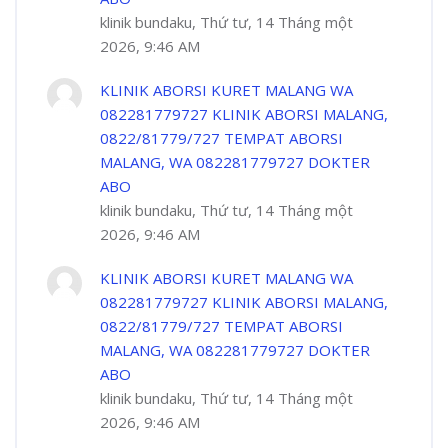
klinik bundaku, Thứ tư, 14 Tháng một
2026, 9:46 AM
KLINIK ABORSI KURET MALANG WA
082281779727 KLINIK ABORSI MALANG,
0822/81779/727 TEMPAT ABORSI
MALANG, WA 082281779727 DOKTER
ABO
klinik bundaku, Thứ tư, 14 Tháng một
2026, 9:46 AM
KLINIK ABORSI KURET MALANG WA
082281779727 KLINIK ABORSI MALANG,
0822/81779/727 TEMPAT ABORSI
MALANG, WA 082281779727 DOKTER
ABO
klinik bundaku, Thứ tư, 14 Tháng một
2026, 9:46 AM