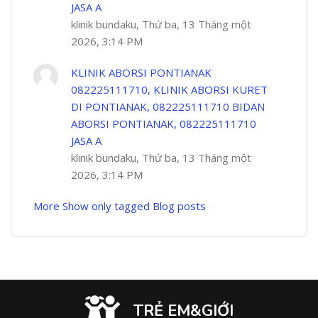
JASA A
klinik bundaku, Thứ ba, 13 Tháng một
2026, 3:14 PM
KLINIK ABORSI PONTIANAK
082225111710, KLINIK ABORSI KURET
DI PONTIANAK, 082225111710 BIDAN
ABORSI PONTIANAK, 082225111710
JASA A
klinik bundaku, Thứ ba, 13 Tháng một
2026, 3:14 PM
More
Show only tagged Blog posts
TRẺ EM&GIỚI