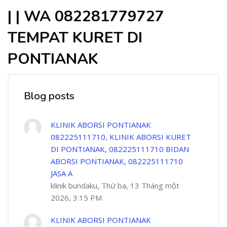
| | WA 082281779727
TEMPAT KURET DI
PONTIANAK
Blog posts
KLINIK ABORSI PONTIANAK
082225111710, KLINIK ABORSI KURET
DI PONTIANAK, 082225111710 BIDAN
ABORSI PONTIANAK, 082225111710
JASA A
klinik bundaku, Thứ ba, 13 Tháng một
2026, 3:15 PM
KLINIK ABORSI PONTIANAK