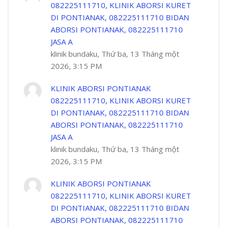
082225111710, KLINIK ABORSI KURET
DI PONTIANAK, 082225111710 BIDAN
ABORSI PONTIANAK, 082225111710
JASA A
klinik bundaku, Thứ ba, 13 Tháng một
2026, 3:15 PM
KLINIK ABORSI PONTIANAK
082225111710, KLINIK ABORSI KURET
DI PONTIANAK, 082225111710 BIDAN
ABORSI PONTIANAK, 082225111710
JASA A
klinik bundaku, Thứ ba, 13 Tháng một
2026, 3:15 PM
KLINIK ABORSI PONTIANAK
082225111710, KLINIK ABORSI KURET
DI PONTIANAK, 082225111710 BIDAN
ABORSI PONTIANAK, 082225111710