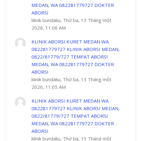
MEDAN, WA 082281779727 DOKTER
ABORSI
klinik bundaku, Thứ ba, 13 Tháng một
2026, 11:06 AM
KLINIK ABORSI KURET MEDAN WA
082281779727 KLINIK ABORSI MEDAN,
0822/81779/727 TEMPAT ABORSI
MEDAN, WA 082281779727 DOKTER
ABORSI
klinik bundaku, Thứ ba, 13 Tháng một
2026, 11:05 AM
KLINIK ABORSI KURET MEDAN WA
082281779727 KLINIK ABORSI MEDAN,
0822/81779/727 TEMPAT ABORSI
MEDAN, WA 082281779727 DOKTER
ABORSI
klinik bundaku, Thứ ba, 13 Tháng một