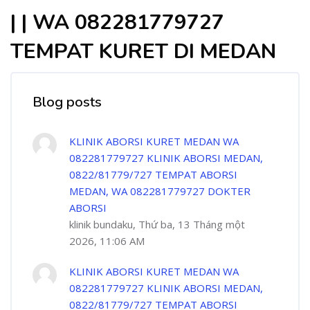
| | WA 082281779727
TEMPAT KURET DI MEDAN
Blog posts
KLINIK ABORSI KURET MEDAN WA
082281779727 KLINIK ABORSI MEDAN,
0822/81779/727 TEMPAT ABORSI
MEDAN, WA 082281779727 DOKTER
ABORSI
klinik bundaku, Thứ ba, 13 Tháng một
2026, 11:06 AM
KLINIK ABORSI KURET MEDAN WA
082281779727 KLINIK ABORSI MEDAN,
0822/81779/727 TEMPAT ABORSI