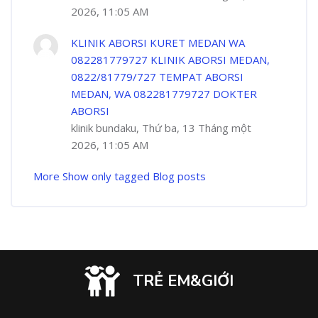
2026, 11:05 AM
KLINIK ABORSI KURET MEDAN WA
082281779727 KLINIK ABORSI MEDAN,
0822/81779/727 TEMPAT ABORSI
MEDAN, WA 082281779727 DOKTER
ABORSI
klinik bundaku, Thứ ba, 13 Tháng một
2026, 11:05 AM
More
Show only tagged Blog posts
TRẺ EM&GIỚI