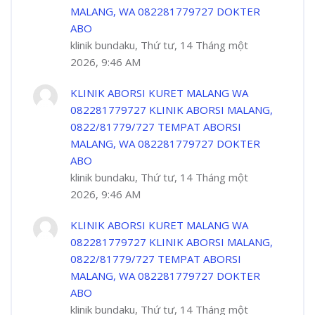
MALANG, WA 082281779727 DOKTER
ABO
klinik bundaku, Thứ tư, 14 Tháng một
2026, 9:46 AM
KLINIK ABORSI KURET MALANG WA
082281779727 KLINIK ABORSI MALANG,
0822/81779/727 TEMPAT ABORSI
MALANG, WA 082281779727 DOKTER
ABO
klinik bundaku, Thứ tư, 14 Tháng một
2026, 9:46 AM
KLINIK ABORSI KURET MALANG WA
082281779727 KLINIK ABORSI MALANG,
0822/81779/727 TEMPAT ABORSI
MALANG, WA 082281779727 DOKTER
ABO
klinik bundaku, Thứ tư, 14 Tháng một