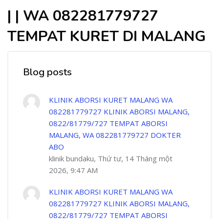
| | WA 082281779727
TEMPAT KURET DI MALANG
Blog posts
KLINIK ABORSI KURET MALANG WA
082281779727 KLINIK ABORSI MALANG,
0822/81779/727 TEMPAT ABORSI
MALANG, WA 082281779727 DOKTER
ABO
klinik bundaku, Thứ tư, 14 Tháng một
2026, 9:47 AM
KLINIK ABORSI KURET MALANG WA
082281779727 KLINIK ABORSI MALANG,
0822/81779/727 TEMPAT ABORSI