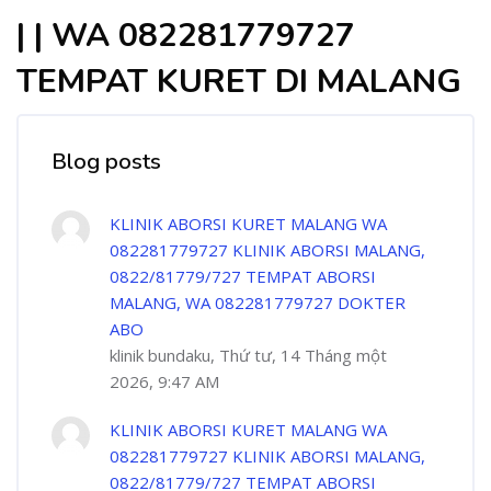
| | WA 082281779727
TEMPAT KURET DI MALANG
Blog posts
KLINIK ABORSI KURET MALANG WA
082281779727 KLINIK ABORSI MALANG,
0822/81779/727 TEMPAT ABORSI
MALANG, WA 082281779727 DOKTER
ABO
klinik bundaku, Thứ tư, 14 Tháng một
2026, 9:47 AM
KLINIK ABORSI KURET MALANG WA
082281779727 KLINIK ABORSI MALANG,
0822/81779/727 TEMPAT ABORSI