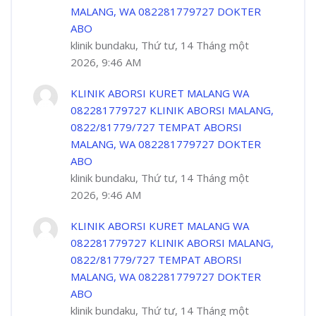
MALANG, WA 082281779727 DOKTER
ABO
klinik bundaku, Thứ tư, 14 Tháng một
2026, 9:46 AM
KLINIK ABORSI KURET MALANG WA
082281779727 KLINIK ABORSI MALANG,
0822/81779/727 TEMPAT ABORSI
MALANG, WA 082281779727 DOKTER
ABO
klinik bundaku, Thứ tư, 14 Tháng một
2026, 9:46 AM
KLINIK ABORSI KURET MALANG WA
082281779727 KLINIK ABORSI MALANG,
0822/81779/727 TEMPAT ABORSI
MALANG, WA 082281779727 DOKTER
ABO
klinik bundaku, Thứ tư, 14 Tháng một