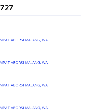
9727
EMPAT ABORSI MALANG, WA
EMPAT ABORSI MALANG, WA
EMPAT ABORSI MALANG, WA
EMPAT ABORSI MALANG, WA