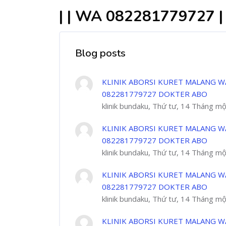
| | WA 082281779727
Blog posts
KLINIK ABORSI KURET MALANG W
082281779727 DOKTER ABO
klinik bundaku, Thứ tư, 14 Tháng m
KLINIK ABORSI KURET MALANG W
082281779727 DOKTER ABO
klinik bundaku, Thứ tư, 14 Tháng m
KLINIK ABORSI KURET MALANG W
082281779727 DOKTER ABO
klinik bundaku, Thứ tư, 14 Tháng m
KLINIK ABORSI KURET MALANG W