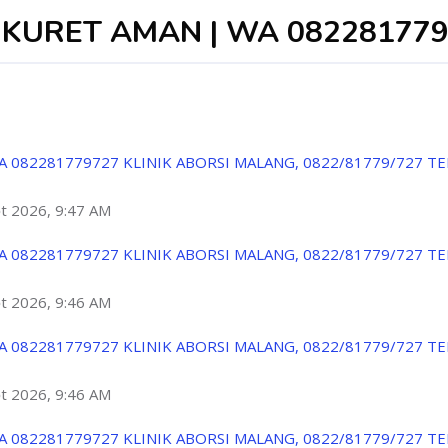
 | KURET AMAN | WA 08228177
A 082281779727 KLINIK ABORSI MALANG, 0822/81779/727 T
ột 2026, 9:47 AM
A 082281779727 KLINIK ABORSI MALANG, 0822/81779/727 T
ột 2026, 9:46 AM
A 082281779727 KLINIK ABORSI MALANG, 0822/81779/727 T
ột 2026, 9:46 AM
A 082281779727 KLINIK ABORSI MALANG, 0822/81779/727 T