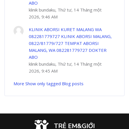
ABO
klinik bundaku, Thứ tư, 14 Tháng một
2026, 9:46 AM
KLINIK ABORSI KURET MALANG WA
082281779727 KLINIK ABORSI MALANG,
0822/81779/727 TEMPAT ABORSI
MALANG, WA 082281779727 DOKTER
ABO
klinik bundaku, Thứ tư, 14 Tháng một
2026, 9:45 AM
More
Show only tagged Blog posts
TRẺ EM&GIỚI