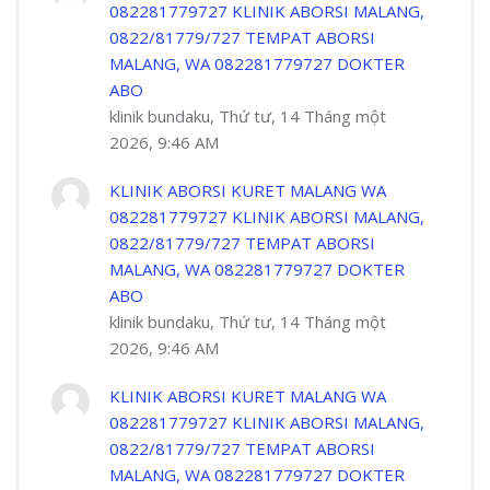
082281779727 KLINIK ABORSI MALANG,
0822/81779/727 TEMPAT ABORSI
MALANG, WA 082281779727 DOKTER
ABO
klinik bundaku, Thứ tư, 14 Tháng một
2026, 9:46 AM
KLINIK ABORSI KURET MALANG WA
082281779727 KLINIK ABORSI MALANG,
0822/81779/727 TEMPAT ABORSI
MALANG, WA 082281779727 DOKTER
ABO
klinik bundaku, Thứ tư, 14 Tháng một
2026, 9:46 AM
KLINIK ABORSI KURET MALANG WA
082281779727 KLINIK ABORSI MALANG,
0822/81779/727 TEMPAT ABORSI
MALANG, WA 082281779727 DOKTER