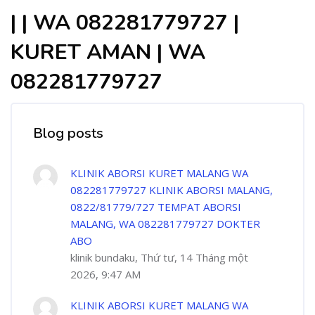
| | WA 082281779727 |
KURET AMAN | WA
082281779727
Blog posts
KLINIK ABORSI KURET MALANG WA
082281779727 KLINIK ABORSI MALANG,
0822/81779/727 TEMPAT ABORSI
MALANG, WA 082281779727 DOKTER
ABO
klinik bundaku, Thứ tư, 14 Tháng một
2026, 9:47 AM
KLINIK ABORSI KURET MALANG WA