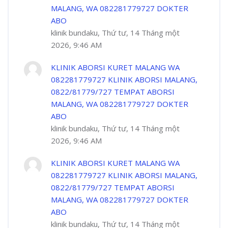
MALANG, WA 082281779727 DOKTER
ABO
klinik bundaku, Thứ tư, 14 Tháng một
2026, 9:46 AM
KLINIK ABORSI KURET MALANG WA
082281779727 KLINIK ABORSI MALANG,
0822/81779/727 TEMPAT ABORSI
MALANG, WA 082281779727 DOKTER
ABO
klinik bundaku, Thứ tư, 14 Tháng một
2026, 9:46 AM
KLINIK ABORSI KURET MALANG WA
082281779727 KLINIK ABORSI MALANG,
0822/81779/727 TEMPAT ABORSI
MALANG, WA 082281779727 DOKTER
ABO
klinik bundaku, Thứ tư, 14 Tháng một