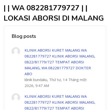
| | WA 082281779727 | |
LOKASI ABORSI DI MALANG
Blog posts
KLINIK ABORSI KURET MALANG WA
082281779727 KLINIK ABORSI MALANG,
0822/81779/727 TEMPAT ABORSI
MALANG, WA 082281779727 DOKTER
ABO
klinik bundaku, Thứ tư, 14 Tháng một
2026, 9:47 AM
KLINIK ABORSI KURET MALANG WA
082281779727 KLINIK ABORSI MALANG,
0822/81779/727 TEMPAT ABORSI