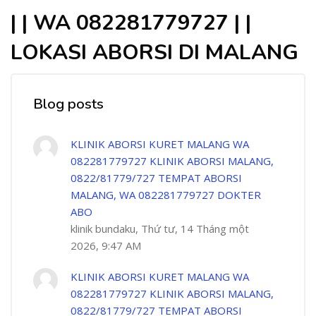
| | WA 082281779727 | |
LOKASI ABORSI DI MALANG
Blog posts
KLINIK ABORSI KURET MALANG WA
082281779727 KLINIK ABORSI MALANG,
0822/81779/727 TEMPAT ABORSI
MALANG, WA 082281779727 DOKTER
ABO
klinik bundaku, Thứ tư, 14 Tháng một
2026, 9:47 AM
KLINIK ABORSI KURET MALANG WA
082281779727 KLINIK ABORSI MALANG,
0822/81779/727 TEMPAT ABORSI