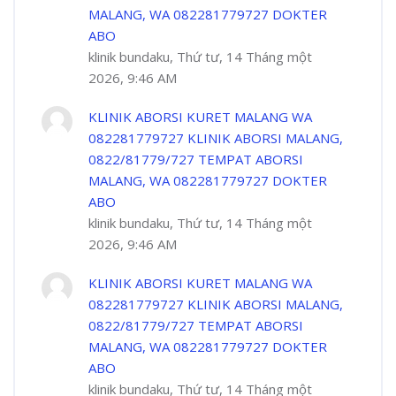
MALANG, WA 082281779727 DOKTER
ABO
klinik bundaku, Thứ tư, 14 Tháng một
2026, 9:46 AM
KLINIK ABORSI KURET MALANG WA
082281779727 KLINIK ABORSI MALANG,
0822/81779/727 TEMPAT ABORSI
MALANG, WA 082281779727 DOKTER
ABO
klinik bundaku, Thứ tư, 14 Tháng một
2026, 9:46 AM
KLINIK ABORSI KURET MALANG WA
082281779727 KLINIK ABORSI MALANG,
0822/81779/727 TEMPAT ABORSI
MALANG, WA 082281779727 DOKTER
ABO
klinik bundaku, Thứ tư, 14 Tháng một