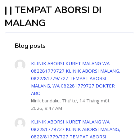
| | TEMPAT ABORSI DI
MALANG
Blog posts
KLINIK ABORSI KURET MALANG WA
082281779727 KLINIK ABORSI MALANG,
0822/81779/727 TEMPAT ABORSI
MALANG, WA 082281779727 DOKTER
ABO
klinik bundaku, Thứ tư, 14 Tháng một
2026, 9:47 AM
KLINIK ABORSI KURET MALANG WA
082281779727 KLINIK ABORSI MALANG,
0822/81779/727 TEMPAT ABORSI