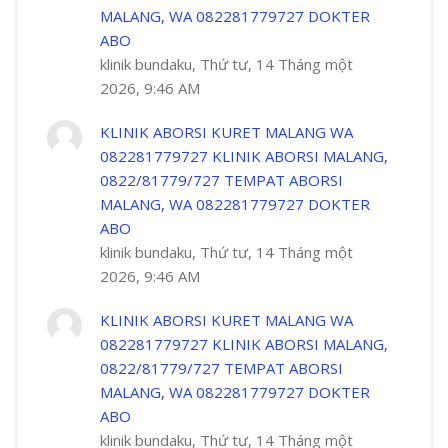
MALANG, WA 082281779727 DOKTER
ABO
klinik bundaku, Thứ tư, 14 Tháng một
2026, 9:46 AM
KLINIK ABORSI KURET MALANG WA
082281779727 KLINIK ABORSI MALANG,
0822/81779/727 TEMPAT ABORSI
MALANG, WA 082281779727 DOKTER
ABO
klinik bundaku, Thứ tư, 14 Tháng một
2026, 9:46 AM
KLINIK ABORSI KURET MALANG WA
082281779727 KLINIK ABORSI MALANG,
0822/81779/727 TEMPAT ABORSI
MALANG, WA 082281779727 DOKTER
ABO
klinik bundaku, Thứ tư, 14 Tháng một