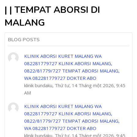
| | TEMPAT ABORSI DI
MALANG
BLOG POSTS
KLINIK ABORSI KURET MALANG WA
082281779727 KLINIK ABORSI MALANG,
0822/81779/727 TEMPAT ABORSI MALANG,
WA 082281779727 DOKTER ABO
klinik bundaku, Thứ tư, 14 Tháng một 2026, 9:45
AM
KLINIK ABORSI KURET MALANG WA
082281779727 KLINIK ABORSI MALANG,
0822/81779/727 TEMPAT ABORSI MALANG,
WA 082281779727 DOKTER ABO
klinik bundaku, Thứ tư, 14 Tháng một 2026, 9:45