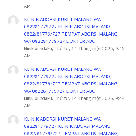
AM
KLINIK ABORSI KURET MALANG WA
082281779727 KLINIK ABORSI MALANG,
0822/81779/727 TEMPAT ABORSI MALANG,
WA 082281779727 DOKTER ABO
klinik bundaku, Thứ tư, 14 Tháng một 2026, 9:45
AM
KLINIK ABORSI KURET MALANG WA
082281779727 KLINIK ABORSI MALANG,
0822/81779/727 TEMPAT ABORSI MALANG,
WA 082281779727 DOKTER ABO
klinik bundaku, Thứ tư, 14 Tháng một 2026, 9:44
AM
KLINIK ABORSI KURET MALANG WA
082281779727 KLINIK ABORSI MALANG,
0822/81779/727 TEMPAT ABORSI MALANG,