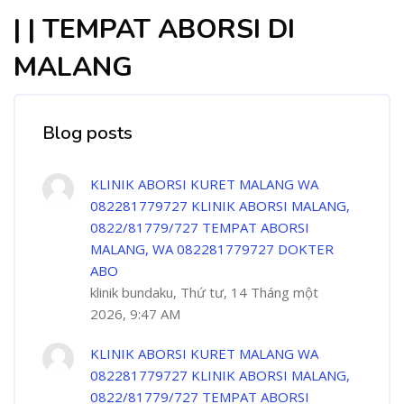
| | TEMPAT ABORSI DI
MALANG
Blog posts
KLINIK ABORSI KURET MALANG WA
082281779727 KLINIK ABORSI MALANG,
0822/81779/727 TEMPAT ABORSI
MALANG, WA 082281779727 DOKTER
ABO
klinik bundaku, Thứ tư, 14 Tháng một
2026, 9:47 AM
KLINIK ABORSI KURET MALANG WA
082281779727 KLINIK ABORSI MALANG,
0822/81779/727 TEMPAT ABORSI