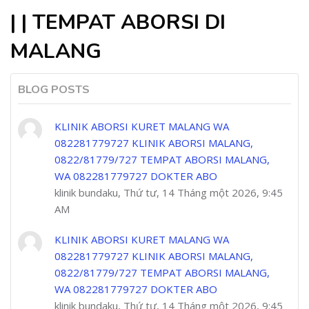
| | TEMPAT ABORSI DI
MALANG
BLOG POSTS
KLINIK ABORSI KURET MALANG WA
082281779727 KLINIK ABORSI MALANG,
0822/81779/727 TEMPAT ABORSI MALANG,
WA 082281779727 DOKTER ABO
klinik bundaku, Thứ tư, 14 Tháng một 2026, 9:45
AM
KLINIK ABORSI KURET MALANG WA
082281779727 KLINIK ABORSI MALANG,
0822/81779/727 TEMPAT ABORSI MALANG,
WA 082281779727 DOKTER ABO
klinik bundaku, Thứ tư, 14 Tháng một 2026, 9:45