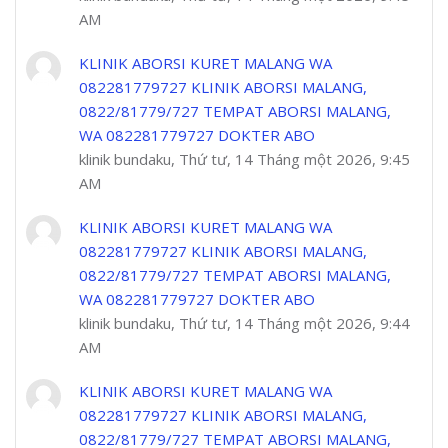
AM
KLINIK ABORSI KURET MALANG WA
082281779727 KLINIK ABORSI MALANG,
0822/81779/727 TEMPAT ABORSI MALANG,
WA 082281779727 DOKTER ABO
klinik bundaku, Thứ tư, 14 Tháng một 2026, 9:45
AM
KLINIK ABORSI KURET MALANG WA
082281779727 KLINIK ABORSI MALANG,
0822/81779/727 TEMPAT ABORSI MALANG,
WA 082281779727 DOKTER ABO
klinik bundaku, Thứ tư, 14 Tháng một 2026, 9:44
AM
KLINIK ABORSI KURET MALANG WA
082281779727 KLINIK ABORSI MALANG,
0822/81779/727 TEMPAT ABORSI MALANG,