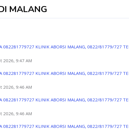
 DI MALANG
A 082281779727 KLINIK ABORSI MALANG, 0822/81779/727 T
ột 2026, 9:47 AM
A 082281779727 KLINIK ABORSI MALANG, 0822/81779/727 T
ột 2026, 9:46 AM
A 082281779727 KLINIK ABORSI MALANG, 0822/81779/727 T
ột 2026, 9:46 AM
A 082281779727 KLINIK ABORSI MALANG, 0822/81779/727 T