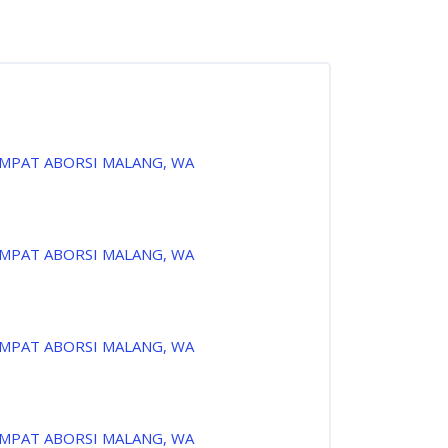
EMPAT ABORSI MALANG, WA
EMPAT ABORSI MALANG, WA
EMPAT ABORSI MALANG, WA
EMPAT ABORSI MALANG, WA