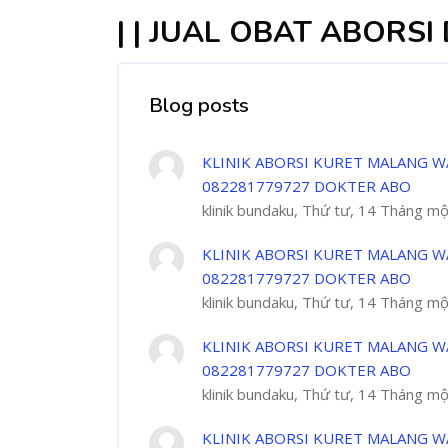
| | JUAL OBAT ABORSI
Blog posts
KLINIK ABORSI KURET MALANG W
082281779727 DOKTER ABO
klinik bundaku, Thứ tư, 14 Tháng m
KLINIK ABORSI KURET MALANG W
082281779727 DOKTER ABO
klinik bundaku, Thứ tư, 14 Tháng m
KLINIK ABORSI KURET MALANG W
082281779727 DOKTER ABO
klinik bundaku, Thứ tư, 14 Tháng m
KLINIK ABORSI KURET MALANG W