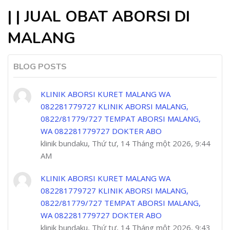
| | JUAL OBAT ABORSI DI
MALANG
BLOG POSTS
KLINIK ABORSI KURET MALANG WA
082281779727 KLINIK ABORSI MALANG,
0822/81779/727 TEMPAT ABORSI MALANG,
WA 082281779727 DOKTER ABO
klinik bundaku, Thứ tư, 14 Tháng một 2026, 9:44
AM
KLINIK ABORSI KURET MALANG WA
082281779727 KLINIK ABORSI MALANG,
0822/81779/727 TEMPAT ABORSI MALANG,
WA 082281779727 DOKTER ABO
klinik bundaku, Thứ tư, 14 Tháng một 2026, 9:43