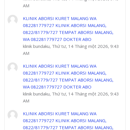
AM
KLINIK ABORSI KURET MALANG WA
082281779727 KLINIK ABORSI MALANG,
0822/81779/727 TEMPAT ABORSI MALANG,
WA 082281779727 DOKTER ABO
klinik bundaku, Thứ tư, 14 Tháng một 2026, 9:43
AM
KLINIK ABORSI KURET MALANG WA
082281779727 KLINIK ABORSI MALANG,
0822/81779/727 TEMPAT ABORSI MALANG,
WA 082281779727 DOKTER ABO
klinik bundaku, Thứ tư, 14 Tháng một 2026, 9:43
AM
KLINIK ABORSI KURET MALANG WA
082281779727 KLINIK ABORSI MALANG,
0822/81779/727 TEMPAT ABORSI MALANG,