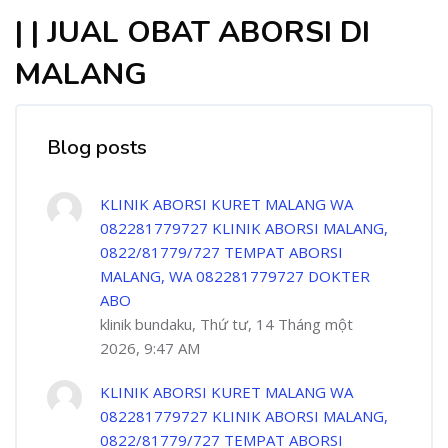
| | JUAL OBAT ABORSI DI
MALANG
Blog posts
KLINIK ABORSI KURET MALANG WA
082281779727 KLINIK ABORSI MALANG,
0822/81779/727 TEMPAT ABORSI
MALANG, WA 082281779727 DOKTER
ABO
klinik bundaku, Thứ tư, 14 Tháng một
2026, 9:47 AM
KLINIK ABORSI KURET MALANG WA
082281779727 KLINIK ABORSI MALANG,
0822/81779/727 TEMPAT ABORSI