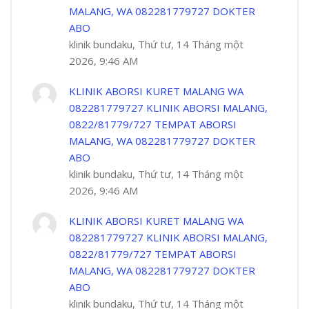
MALANG, WA 082281779727 DOKTER
ABO
klinik bundaku, Thứ tư, 14 Tháng một
2026, 9:46 AM
KLINIK ABORSI KURET MALANG WA
082281779727 KLINIK ABORSI MALANG,
0822/81779/727 TEMPAT ABORSI
MALANG, WA 082281779727 DOKTER
ABO
klinik bundaku, Thứ tư, 14 Tháng một
2026, 9:46 AM
KLINIK ABORSI KURET MALANG WA
082281779727 KLINIK ABORSI MALANG,
0822/81779/727 TEMPAT ABORSI
MALANG, WA 082281779727 DOKTER
ABO
klinik bundaku, Thứ tư, 14 Tháng một