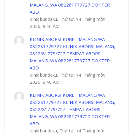
MALANG, WA 082281779727 DOKTER
ABO
klinik bundaku, Thứ tư, 14 Tháng một
2026, 9:46 AM
KLINIK ABORSI KURET MALANG WA
082281779727 KLINIK ABORSI MALANG,
0822/81779/727 TEMPAT ABORSI
MALANG, WA 082281779727 DOKTER
ABO
klinik bundaku, Thứ tư, 14 Tháng một
2026, 9:46 AM
KLINIK ABORSI KURET MALANG WA
082281779727 KLINIK ABORSI MALANG,
0822/81779/727 TEMPAT ABORSI
MALANG, WA 082281779727 DOKTER
ABO
klinik bundaku, Thứ tư, 14 Tháng một