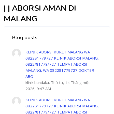
| | ABORSI AMAN DI
MALANG
Blog posts
KLINIK ABORSI KURET MALANG WA
082281779727 KLINIK ABORSI MALANG,
0822/81779/727 TEMPAT ABORSI
MALANG, WA 082281779727 DOKTER
ABO
klinik bundaku, Thứ tư, 14 Tháng một
2026, 9:47 AM
KLINIK ABORSI KURET MALANG WA
082281779727 KLINIK ABORSI MALANG,
0822/81779/727 TEMPAT ABORSI