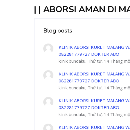
| | ABORSI AMAN DI 
Blog posts
KLINIK ABORSI KURET MALANG W
082281779727 DOKTER ABO
klinik bundaku, Thứ tư, 14 Tháng m
KLINIK ABORSI KURET MALANG W
082281779727 DOKTER ABO
klinik bundaku, Thứ tư, 14 Tháng m
KLINIK ABORSI KURET MALANG W
082281779727 DOKTER ABO
klinik bundaku, Thứ tư, 14 Tháng m
KLINIK ABORSI KURET MALANG W