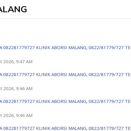
MALANG
A 082281779727 KLINIK ABORSI MALANG, 0822/81779/727 T
ột 2026, 9:47 AM
A 082281779727 KLINIK ABORSI MALANG, 0822/81779/727 T
ột 2026, 9:46 AM
A 082281779727 KLINIK ABORSI MALANG, 0822/81779/727 T
ột 2026, 9:46 AM
A 082281779727 KLINIK ABORSI MALANG, 0822/81779/727 T