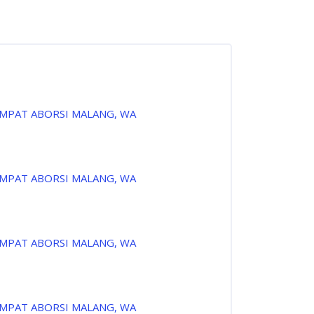
EMPAT ABORSI MALANG, WA
EMPAT ABORSI MALANG, WA
EMPAT ABORSI MALANG, WA
EMPAT ABORSI MALANG, WA