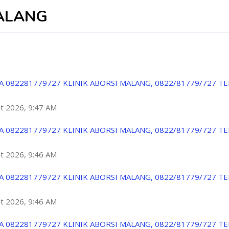
MALANG
A 082281779727 KLINIK ABORSI MALANG, 0822/81779/727 T
ột 2026, 9:47 AM
A 082281779727 KLINIK ABORSI MALANG, 0822/81779/727 T
ột 2026, 9:46 AM
A 082281779727 KLINIK ABORSI MALANG, 0822/81779/727 T
ột 2026, 9:46 AM
A 082281779727 KLINIK ABORSI MALANG, 0822/81779/727 T