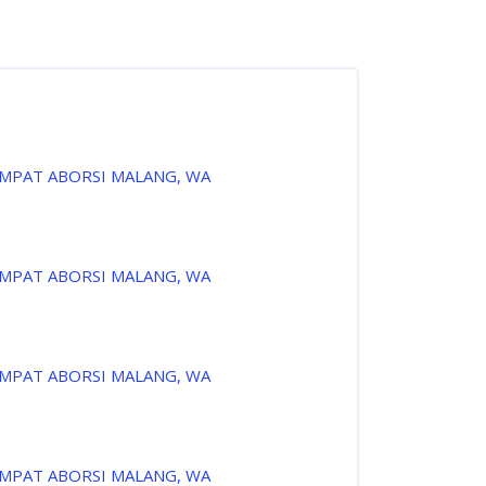
EMPAT ABORSI MALANG, WA
EMPAT ABORSI MALANG, WA
EMPAT ABORSI MALANG, WA
EMPAT ABORSI MALANG, WA