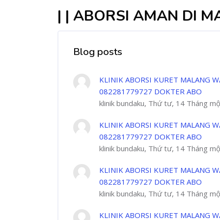
| | ABORSI AMAN DI 
Blog posts
KLINIK ABORSI KURET MALANG W
082281779727 DOKTER ABO
klinik bundaku, Thứ tư, 14 Tháng m
KLINIK ABORSI KURET MALANG W
082281779727 DOKTER ABO
klinik bundaku, Thứ tư, 14 Tháng m
KLINIK ABORSI KURET MALANG W
082281779727 DOKTER ABO
klinik bundaku, Thứ tư, 14 Tháng m
KLINIK ABORSI KURET MALANG W