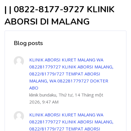
| | 0822-8177-9727 KLINIK
ABORSI DI MALANG
Blog posts
KLINIK ABORSI KURET MALANG WA
082281779727 KLINIK ABORSI MALANG,
0822/81779/727 TEMPAT ABORSI
MALANG, WA 082281779727 DOKTER
ABO
klinik bundaku, Thứ tư, 14 Tháng một
2026, 9:47 AM
KLINIK ABORSI KURET MALANG WA
082281779727 KLINIK ABORSI MALANG,
0822/81779/727 TEMPAT ABORSI