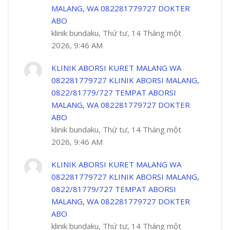
MALANG, WA 082281779727 DOKTER
ABO
klinik bundaku, Thứ tư, 14 Tháng một
2026, 9:46 AM
KLINIK ABORSI KURET MALANG WA
082281779727 KLINIK ABORSI MALANG,
0822/81779/727 TEMPAT ABORSI
MALANG, WA 082281779727 DOKTER
ABO
klinik bundaku, Thứ tư, 14 Tháng một
2026, 9:46 AM
KLINIK ABORSI KURET MALANG WA
082281779727 KLINIK ABORSI MALANG,
0822/81779/727 TEMPAT ABORSI
MALANG, WA 082281779727 DOKTER
ABO
klinik bundaku, Thứ tư, 14 Tháng một