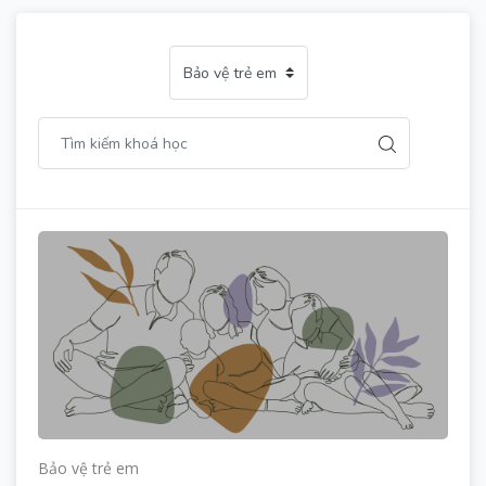
Bảo vệ trẻ em