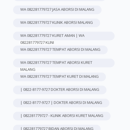
WA 082281779727 JASA ABORSI DI MALANG
WA 082281779727 KLINIK ABORSI MALANG
WA 082281779727 KURET AMAN | WA
082281779727 KLINI
WA 082281779727 TEMPAT ABORSI DI MALANG
WA 082281779727 TEMPAT ABORSI KURET
MALANG
WA 082281779727 TEMPAT KURET DI MALANG
| 0822-8177-9727 DOKTER ABORSI DI MALANG
| 0822-8177-9727 | DOKTER ABORSI DI MALANG
| 082281779727 - KLINIK ABORSI KURET MALANG
| 082281779727 BIDAN ABORSI DI MALANG