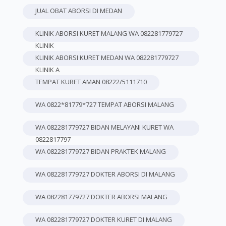
JUAL OBAT ABORSI DI MEDAN
KLINIK ABORSI KURET MALANG WA 082281779727
KLINIK
KLINIK ABORSI KURET MEDAN WA 082281779727
KLINIK A
TEMPAT KURET AMAN 08222/5111710
WA 0822*81779*727 TEMPAT ABORSI MALANG
WA 082281779727 BIDAN MELAYANI KURET WA
0822817797
WA 082281779727 BIDAN PRAKTEK MALANG
WA 082281779727 DOKTER ABORSI DI MALANG
WA 082281779727 DOKTER ABORSI MALANG
WA 082281779727 DOKTER KURET DI MALANG