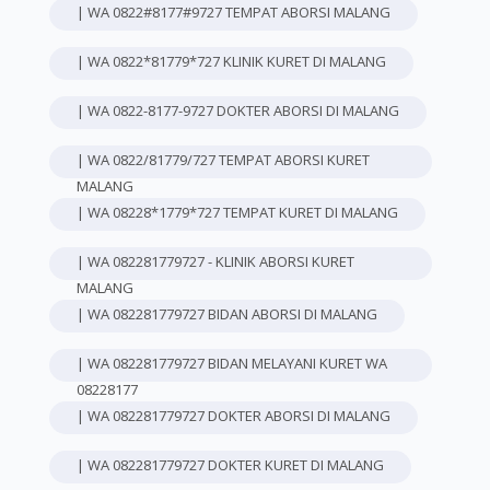
| WA 0822#8177#9727 TEMPAT ABORSI MALANG
| WA 0822*81779*727 KLINIK KURET DI MALANG
| WA 0822-8177-9727 DOKTER ABORSI DI MALANG
| WA 0822/81779/727 TEMPAT ABORSI KURET
MALANG
| WA 08228*1779*727 TEMPAT KURET DI MALANG
| WA 082281779727 - KLINIK ABORSI KURET
MALANG
| WA 082281779727 BIDAN ABORSI DI MALANG
| WA 082281779727 BIDAN MELAYANI KURET WA
08228177
| WA 082281779727 DOKTER ABORSI DI MALANG
| WA 082281779727 DOKTER KURET DI MALANG