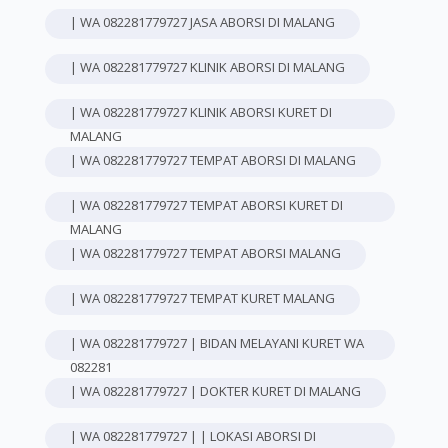
| WA 082281779727 JASA ABORSI DI MALANG
| WA 082281779727 KLINIK ABORSI DI MALANG
| WA 082281779727 KLINIK ABORSI KURET DI
MALANG
| WA 082281779727 TEMPAT ABORSI DI MALANG
| WA 082281779727 TEMPAT ABORSI KURET DI
MALANG
| WA 082281779727 TEMPAT ABORSI MALANG
| WA 082281779727 TEMPAT KURET MALANG
| WA 082281779727 | BIDAN MELAYANI KURET WA
082281
| WA 082281779727 | DOKTER KURET DI MALANG
| WA 082281779727 | | LOKASI ABORSI DI