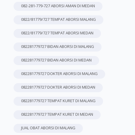
082-281-779-727 ABORSI AMAN DI MEDAN
0822/81779/727 TEMPAT ABORSI MALANG
0822/81779/727 TEMPAT ABORSI MEDAN
082281779727 BIDAN ABORSI DI MALANG
082281779727 BIDAN ABORSI DI MEDAN
082281779727 DOKTER ABORSI DI MALANG
082281779727 DOKTER ABORSI DI MEDAN
082281779727 TEMPAT KURET DI MALANG
082281779727 TEMPAT KURET DI MEDAN
JUAL OBAT ABORSI DI MALANG