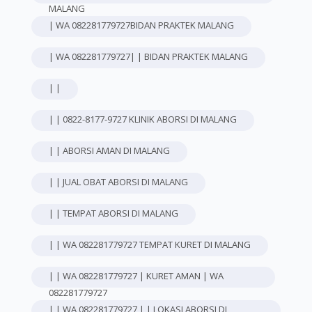
MALANG
| WA 082281779727BIDAN PRAKTEK MALANG
| WA 082281779727| | BIDAN PRAKTEK MALANG
| |
| | 0822-8177-9727 KLINIK ABORSI DI MALANG
| | ABORSI AMAN DI MALANG
| | JUAL OBAT ABORSI DI MALANG
| | TEMPAT ABORSI DI MALANG
| | WA 082281779727 TEMPAT KURET DI MALANG
| | WA 082281779727 | KURET AMAN | WA
082281779727
| | WA 082281779727 | | LOKASI ABORSI DI