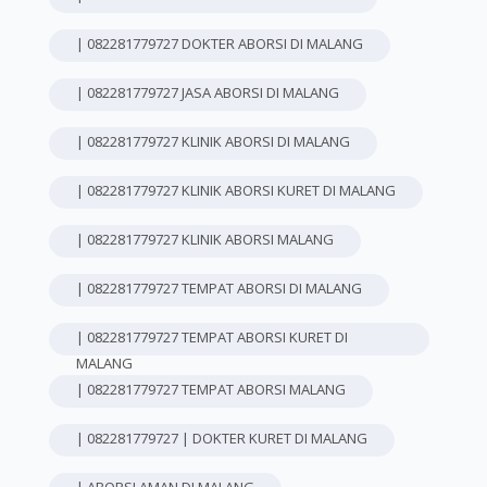
| 082281779727 DOKTER ABORSI DI MALANG
| 082281779727 JASA ABORSI DI MALANG
| 082281779727 KLINIK ABORSI DI MALANG
| 082281779727 KLINIK ABORSI KURET DI MALANG
| 082281779727 KLINIK ABORSI MALANG
| 082281779727 TEMPAT ABORSI DI MALANG
| 082281779727 TEMPAT ABORSI KURET DI
MALANG
| 082281779727 TEMPAT ABORSI MALANG
| 082281779727 | DOKTER KURET DI MALANG