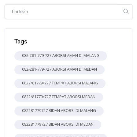
Bỏ qua [Cocoon] Global search (sidebar)
Bỏ qua Tags
Tags
082-281-779-727 ABORSI AMAN DI MALANG
082-281-779-727 ABORSI AMAN DI MEDAN
0822/81779/727 TEMPAT ABORSI MALANG
0822/81779/727 TEMPAT ABORSI MEDAN
082281779727 BIDAN ABORSI DI MALANG
082281779727 BIDAN ABORSI DI MEDAN