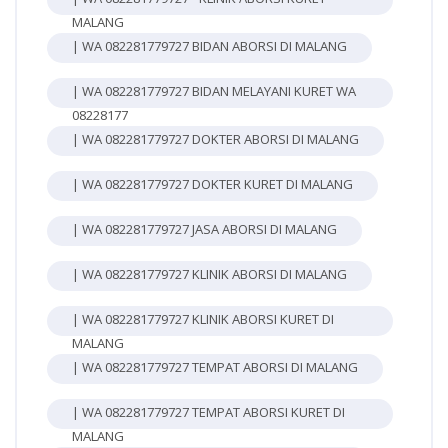
MALANG
| WA 082281779727 BIDAN ABORSI DI MALANG
| WA 082281779727 BIDAN MELAYANI KURET WA
08228177
| WA 082281779727 DOKTER ABORSI DI MALANG
| WA 082281779727 DOKTER KURET DI MALANG
| WA 082281779727 JASA ABORSI DI MALANG
| WA 082281779727 KLINIK ABORSI DI MALANG
| WA 082281779727 KLINIK ABORSI KURET DI
MALANG
| WA 082281779727 TEMPAT ABORSI DI MALANG
| WA 082281779727 TEMPAT ABORSI KURET DI
MALANG