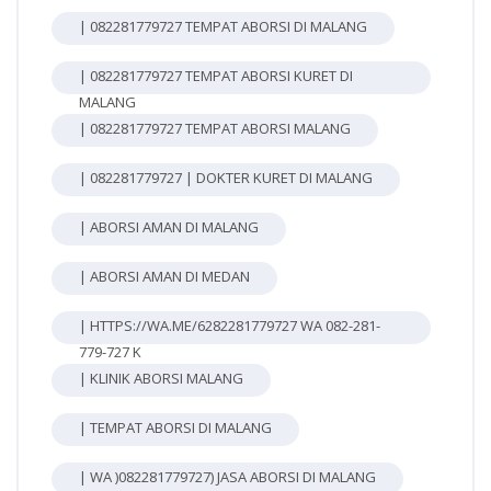
| 082281779727 TEMPAT ABORSI DI MALANG
| 082281779727 TEMPAT ABORSI KURET DI
MALANG
| 082281779727 TEMPAT ABORSI MALANG
| 082281779727 | DOKTER KURET DI MALANG
| ABORSI AMAN DI MALANG
| ABORSI AMAN DI MEDAN
| HTTPS://WA.ME/6282281779727 WA 082-281-
779-727 K
| KLINIK ABORSI MALANG
| TEMPAT ABORSI DI MALANG
| WA )082281779727) JASA ABORSI DI MALANG