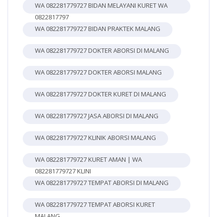
WA 082281779727 BIDAN MELAYANI KURET WA
0822817797
WA 082281779727 BIDAN PRAKTEK MALANG
WA 082281779727 DOKTER ABORSI DI MALANG
WA 082281779727 DOKTER ABORSI MALANG
WA 082281779727 DOKTER KURET DI MALANG
WA 082281779727 JASA ABORSI DI MALANG
WA 082281779727 KLINIK ABORSI MALANG
WA 082281779727 KURET AMAN | WA
082281779727 KLINI
WA 082281779727 TEMPAT ABORSI DI MALANG
WA 082281779727 TEMPAT ABORSI KURET
MALANG