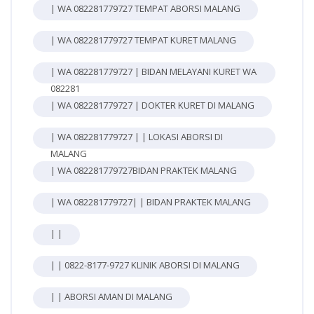
| WA 082281779727 TEMPAT ABORSI MALANG
| WA 082281779727 TEMPAT KURET MALANG
| WA 082281779727 | BIDAN MELAYANI KURET WA
082281
| WA 082281779727 | DOKTER KURET DI MALANG
| WA 082281779727 | | LOKASI ABORSI DI
MALANG
| WA 082281779727BIDAN PRAKTEK MALANG
| WA 082281779727| | BIDAN PRAKTEK MALANG
| |
| | 0822-8177-9727 KLINIK ABORSI DI MALANG
| | ABORSI AMAN DI MALANG