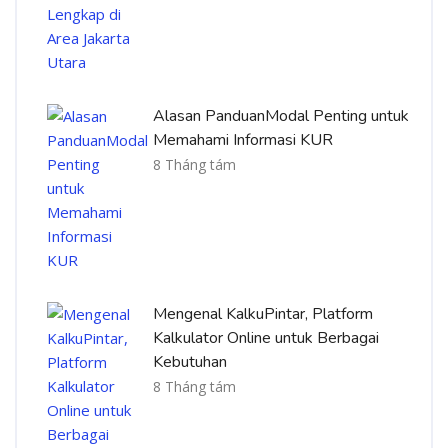
Alasan PanduanModal Penting untuk
Memahami Informasi KUR
8 Tháng tám
Mengenal KalkuPintar, Platform
Kalkulator Online untuk Berbagai
Kebutuhan
8 Tháng tám