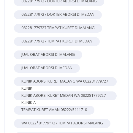
082281779727 DOKTER ABORSI DI MALANG
082281779727 DOKTER ABORSI DI MEDAN
082281779727 TEMPAT KURET DI MALANG
082281779727 TEMPAT KURET DI MEDAN
JUAL OBAT ABORSI DI MALANG
JUAL OBAT ABORSI DI MEDAN
KLINIK ABORSI KURET MALANG WA 082281779727
KLINIK
KLINIK ABORSI KURET MEDAN WA 082281779727
KLINIK A
TEMPAT KURET AMAN 08222/5111710
WA 0822*81779*727 TEMPAT ABORSI MALANG