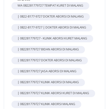
WA 082281779727 TEMPAT KURET DI MALANG
| 0822-8177-9727 DOKTER ABORSI DI MALANG
| 0822-8177-9727 | DOKTER ABORSI DI MALANG
| 082281779727 - KLINIK ABORSI KURET MALANG
| 082281779727 BIDAN ABORSI DI MALANG
| 082281779727 DOKTER ABORSI DI MALANG
| 082281779727 JASA ABORSI DI MALANG
| 082281779727 KLINIK ABORSI DI MALANG
| 082281779727 KLINIK ABORSI KURET DI MALANG
| 082281779727 KLINIK ABORSI MALANG