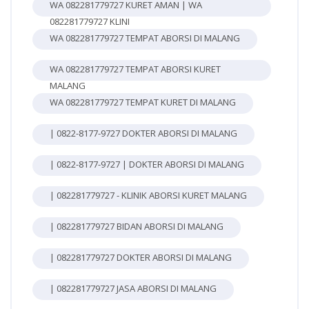
WA 082281779727 KURET AMAN | WA
082281779727 KLINI
WA 082281779727 TEMPAT ABORSI DI MALANG
WA 082281779727 TEMPAT ABORSI KURET
MALANG
WA 082281779727 TEMPAT KURET DI MALANG
| 0822-8177-9727 DOKTER ABORSI DI MALANG
| 0822-8177-9727 | DOKTER ABORSI DI MALANG
| 082281779727 - KLINIK ABORSI KURET MALANG
| 082281779727 BIDAN ABORSI DI MALANG
| 082281779727 DOKTER ABORSI DI MALANG
| 082281779727 JASA ABORSI DI MALANG