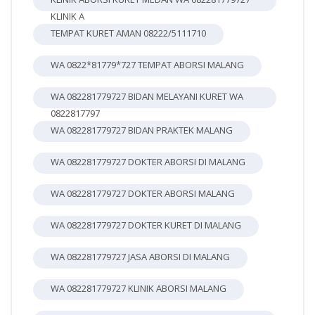
KLINIK A
TEMPAT KURET AMAN 08222/5111710
WA 0822*81779*727 TEMPAT ABORSI MALANG
WA 082281779727 BIDAN MELAYANI KURET WA
0822817797
WA 082281779727 BIDAN PRAKTEK MALANG
WA 082281779727 DOKTER ABORSI DI MALANG
WA 082281779727 DOKTER ABORSI MALANG
WA 082281779727 DOKTER KURET DI MALANG
WA 082281779727 JASA ABORSI DI MALANG
WA 082281779727 KLINIK ABORSI MALANG