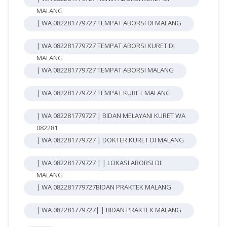
MALANG
| WA 082281779727 TEMPAT ABORSI DI MALANG
| WA 082281779727 TEMPAT ABORSI KURET DI
MALANG
| WA 082281779727 TEMPAT ABORSI MALANG
| WA 082281779727 TEMPAT KURET MALANG
| WA 082281779727 | BIDAN MELAYANI KURET WA
082281
| WA 082281779727 | DOKTER KURET DI MALANG
| WA 082281779727 | | LOKASI ABORSI DI
MALANG
| WA 082281779727BIDAN PRAKTEK MALANG
| WA 082281779727| | BIDAN PRAKTEK MALANG