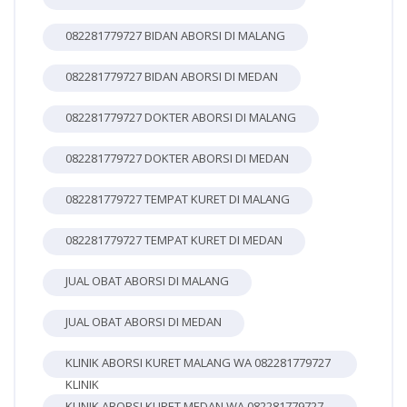
082281779727 BIDAN ABORSI DI MALANG
082281779727 BIDAN ABORSI DI MEDAN
082281779727 DOKTER ABORSI DI MALANG
082281779727 DOKTER ABORSI DI MEDAN
082281779727 TEMPAT KURET DI MALANG
082281779727 TEMPAT KURET DI MEDAN
JUAL OBAT ABORSI DI MALANG
JUAL OBAT ABORSI DI MEDAN
KLINIK ABORSI KURET MALANG WA 082281779727
KLINIK
KLINIK ABORSI KURET MEDAN WA 082281779727