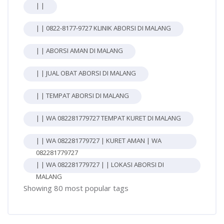
| |
| | 0822-8177-9727 KLINIK ABORSI DI MALANG
| | ABORSI AMAN DI MALANG
| | JUAL OBAT ABORSI DI MALANG
| | TEMPAT ABORSI DI MALANG
| | WA 082281779727 TEMPAT KURET DI MALANG
| | WA 082281779727 | KURET AMAN | WA
082281779727
| | WA 082281779727 | | LOKASI ABORSI DI
MALANG
Showing 80 most popular tags