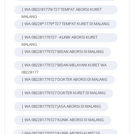
| WA 0822/81779/727 TEMPAT ABORSI KURET
MALANG
| WA 08228*1779*727 TEMPAT KURET DI MALANG
| WA 082281779727 - KLINIK ABORSI KURET
MALANG
| WA 082281779727 BIDAN ABORSI DI MALANG
| WA 082281779727 BIDAN MELAYANI KURET WA
08228177
| WA 082281779727 DOKTER ABORSI DI MALANG
| WA 082281779727 DOKTER KURET DI MALANG
| WA 082281779727 JASA ABORSI DI MALANG
| WA 082281779727 KLINIK ABORSI DI MALANG
| WA 082281779727 KLINIK ABORSI KURET DI