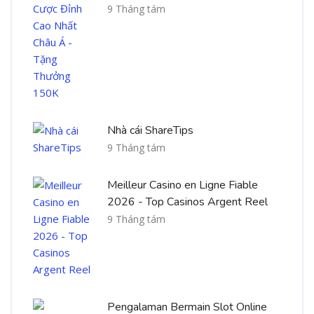
9 Tháng tám
Nhà cái ShareTips
9 Tháng tám
Meilleur Casino en Ligne Fiable
2026 - Top Casinos Argent Reel
9 Tháng tám
Pengalaman Bermain Slot Online