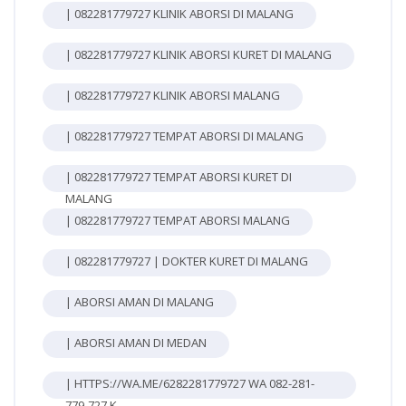
| 082281779727 KLINIK ABORSI DI MALANG
| 082281779727 KLINIK ABORSI KURET DI MALANG
| 082281779727 KLINIK ABORSI MALANG
| 082281779727 TEMPAT ABORSI DI MALANG
| 082281779727 TEMPAT ABORSI KURET DI
MALANG
| 082281779727 TEMPAT ABORSI MALANG
| 082281779727 | DOKTER KURET DI MALANG
| ABORSI AMAN DI MALANG
| ABORSI AMAN DI MEDAN
| HTTPS://WA.ME/6282281779727 WA 082-281-
779-727 K