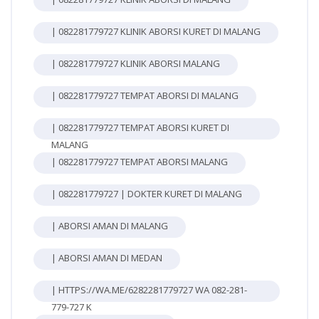
| 082281779727 KLINIK ABORSI KURET DI MALANG
| 082281779727 KLINIK ABORSI MALANG
| 082281779727 TEMPAT ABORSI DI MALANG
| 082281779727 TEMPAT ABORSI KURET DI
MALANG
| 082281779727 TEMPAT ABORSI MALANG
| 082281779727 | DOKTER KURET DI MALANG
| ABORSI AMAN DI MALANG
| ABORSI AMAN DI MEDAN
| HTTPS://WA.ME/6282281779727 WA 082-281-
779-727 K