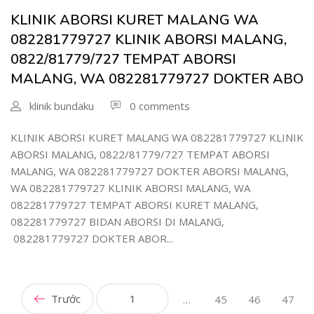
KLINIK ABORSI KURET MALANG WA
082281779727 KLINIK ABORSI MALANG,
0822/81779/727 TEMPAT ABORSI
MALANG, WA 082281779727 DOKTER ABO
klinik bundaku
0 comments
KLINIK ABORSI KURET MALANG WA 082281779727 KLINIK
ABORSI MALANG, 0822/81779/727 TEMPAT ABORSI
MALANG, WA 082281779727 DOKTER ABORSI MALANG,
WA 082281779727 KLINIK ABORSI MALANG, WA
082281779727 TEMPAT ABORSI KURET MALANG,
082281779727 BIDAN ABORSI DI MALANG,
082281779727 DOKTER ABOR...
Trước
1
…
45
46
47