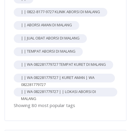
| | 0822-8177-9727 KLINIK ABORSI DI MALANG
| | ABORSI AMAN DI MALANG
| | JUAL OBAT ABORSI DI MALANG
| | TEMPAT ABORSI DI MALANG
| | WA 082281779727 TEMPAT KURET DI MALANG
| | WA 082281779727 | KURET AMAN | WA
082281779727
| | WA 082281779727 | | LOKASI ABORSI DI
MALANG
Showing 80 most popular tags