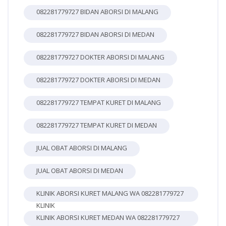
082281779727 BIDAN ABORSI DI MALANG
082281779727 BIDAN ABORSI DI MEDAN
082281779727 DOKTER ABORSI DI MALANG
082281779727 DOKTER ABORSI DI MEDAN
082281779727 TEMPAT KURET DI MALANG
082281779727 TEMPAT KURET DI MEDAN
JUAL OBAT ABORSI DI MALANG
JUAL OBAT ABORSI DI MEDAN
KLINIK ABORSI KURET MALANG WA 082281779727
KLINIK
KLINIK ABORSI KURET MEDAN WA 082281779727