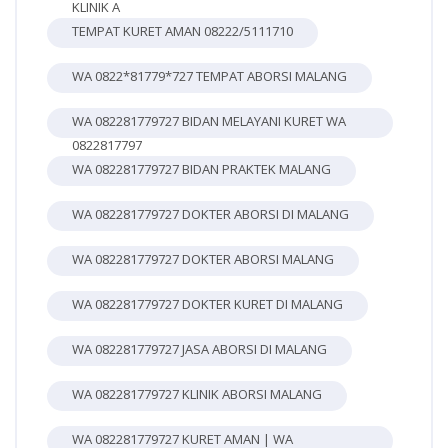
KLINIK A
TEMPAT KURET AMAN 08222/5111710
WA 0822*81779*727 TEMPAT ABORSI MALANG
WA 082281779727 BIDAN MELAYANI KURET WA
0822817797
WA 082281779727 BIDAN PRAKTEK MALANG
WA 082281779727 DOKTER ABORSI DI MALANG
WA 082281779727 DOKTER ABORSI MALANG
WA 082281779727 DOKTER KURET DI MALANG
WA 082281779727 JASA ABORSI DI MALANG
WA 082281779727 KLINIK ABORSI MALANG
WA 082281779727 KURET AMAN | WA