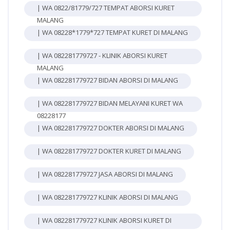
| WA 0822/81779/727 TEMPAT ABORSI KURET
MALANG
| WA 08228*1779*727 TEMPAT KURET DI MALANG
| WA 082281779727 - KLINIK ABORSI KURET
MALANG
| WA 082281779727 BIDAN ABORSI DI MALANG
| WA 082281779727 BIDAN MELAYANI KURET WA
08228177
| WA 082281779727 DOKTER ABORSI DI MALANG
| WA 082281779727 DOKTER KURET DI MALANG
| WA 082281779727 JASA ABORSI DI MALANG
| WA 082281779727 KLINIK ABORSI DI MALANG
| WA 082281779727 KLINIK ABORSI KURET DI