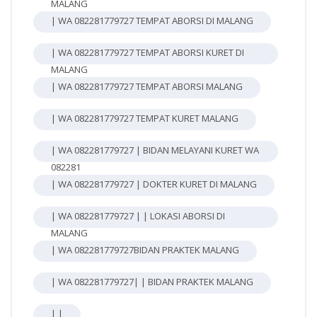
MALANG
| WA 082281779727 TEMPAT ABORSI DI MALANG
| WA 082281779727 TEMPAT ABORSI KURET DI
MALANG
| WA 082281779727 TEMPAT ABORSI MALANG
| WA 082281779727 TEMPAT KURET MALANG
| WA 082281779727 | BIDAN MELAYANI KURET WA
082281
| WA 082281779727 | DOKTER KURET DI MALANG
| WA 082281779727 | | LOKASI ABORSI DI
MALANG
| WA 082281779727BIDAN PRAKTEK MALANG
| WA 082281779727| | BIDAN PRAKTEK MALANG
| |