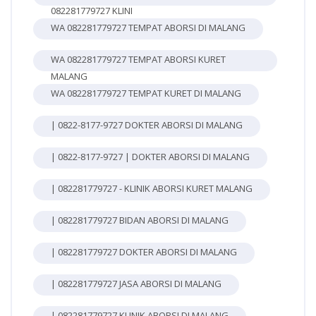
082281779727 KLINI
WA 082281779727 TEMPAT ABORSI DI MALANG
WA 082281779727 TEMPAT ABORSI KURET
MALANG
WA 082281779727 TEMPAT KURET DI MALANG
| 0822-8177-9727 DOKTER ABORSI DI MALANG
| 0822-8177-9727 | DOKTER ABORSI DI MALANG
| 082281779727 - KLINIK ABORSI KURET MALANG
| 082281779727 BIDAN ABORSI DI MALANG
| 082281779727 DOKTER ABORSI DI MALANG
| 082281779727 JASA ABORSI DI MALANG
| 082281779727 KLINIK ABORSI DI MALANG