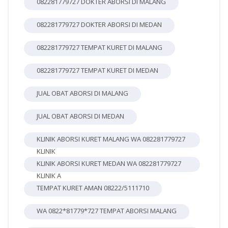
082281779727 DOKTER ABORSI DI MALANG
082281779727 DOKTER ABORSI DI MEDAN
082281779727 TEMPAT KURET DI MALANG
082281779727 TEMPAT KURET DI MEDAN
JUAL OBAT ABORSI DI MALANG
JUAL OBAT ABORSI DI MEDAN
KLINIK ABORSI KURET MALANG WA 082281779727
KLINIK
KLINIK ABORSI KURET MEDAN WA 082281779727
KLINIK A
TEMPAT KURET AMAN 08222/5111710
WA 0822*81779*727 TEMPAT ABORSI MALANG