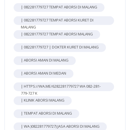
| 082281779727 TEMPAT ABORSI DI MALANG
| 082281779727 TEMPAT ABORSI KURET DI
MALANG
| 082281779727 TEMPAT ABORSI MALANG
| 082281779727 | DOKTER KURET DI MALANG
| ABORSI AMAN DI MALANG
| ABORSI AMAN DI MEDAN
| HTTPS://WA.ME/6282281779727 WA 082-281-
779-727 K
| KLINIK ABORSI MALANG
| TEMPAT ABORSI DI MALANG
| WA )082281779727) JASA ABORSI DI MALANG