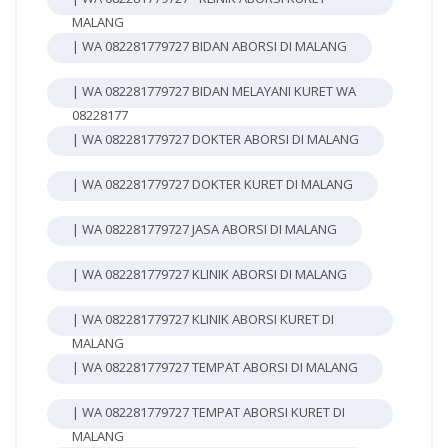
MALANG
| WA 082281779727 BIDAN ABORSI DI MALANG
| WA 082281779727 BIDAN MELAYANI KURET WA
08228177
| WA 082281779727 DOKTER ABORSI DI MALANG
| WA 082281779727 DOKTER KURET DI MALANG
| WA 082281779727 JASA ABORSI DI MALANG
| WA 082281779727 KLINIK ABORSI DI MALANG
| WA 082281779727 KLINIK ABORSI KURET DI
MALANG
| WA 082281779727 TEMPAT ABORSI DI MALANG
| WA 082281779727 TEMPAT ABORSI KURET DI
MALANG