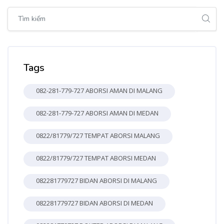
Bỏ qua [Cocoon] Global search (sidebar)
Bỏ qua Tags
Tags
082-281-779-727 ABORSI AMAN DI MALANG
082-281-779-727 ABORSI AMAN DI MEDAN
0822/81779/727 TEMPAT ABORSI MALANG
0822/81779/727 TEMPAT ABORSI MEDAN
082281779727 BIDAN ABORSI DI MALANG
082281779727 BIDAN ABORSI DI MEDAN