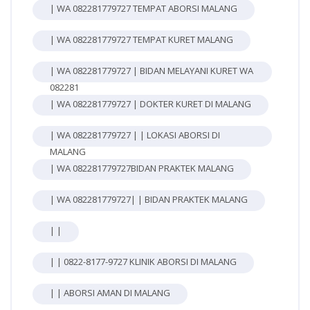
| WA 082281779727 TEMPAT ABORSI MALANG
| WA 082281779727 TEMPAT KURET MALANG
| WA 082281779727 | BIDAN MELAYANI KURET WA
082281
| WA 082281779727 | DOKTER KURET DI MALANG
| WA 082281779727 | | LOKASI ABORSI DI
MALANG
| WA 082281779727BIDAN PRAKTEK MALANG
| WA 082281779727| | BIDAN PRAKTEK MALANG
| |
| | 0822-8177-9727 KLINIK ABORSI DI MALANG
| | ABORSI AMAN DI MALANG