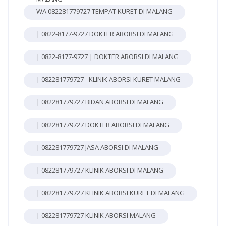
WA 082281779727 TEMPAT KURET DI MALANG
| 0822-8177-9727 DOKTER ABORSI DI MALANG
| 0822-8177-9727 | DOKTER ABORSI DI MALANG
| 082281779727 - KLINIK ABORSI KURET MALANG
| 082281779727 BIDAN ABORSI DI MALANG
| 082281779727 DOKTER ABORSI DI MALANG
| 082281779727 JASA ABORSI DI MALANG
| 082281779727 KLINIK ABORSI DI MALANG
| 082281779727 KLINIK ABORSI KURET DI MALANG
| 082281779727 KLINIK ABORSI MALANG