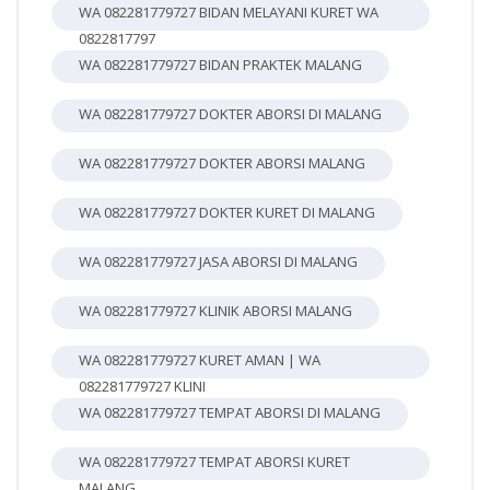
WA 082281779727 BIDAN MELAYANI KURET WA
0822817797
WA 082281779727 BIDAN PRAKTEK MALANG
WA 082281779727 DOKTER ABORSI DI MALANG
WA 082281779727 DOKTER ABORSI MALANG
WA 082281779727 DOKTER KURET DI MALANG
WA 082281779727 JASA ABORSI DI MALANG
WA 082281779727 KLINIK ABORSI MALANG
WA 082281779727 KURET AMAN | WA
082281779727 KLINI
WA 082281779727 TEMPAT ABORSI DI MALANG
WA 082281779727 TEMPAT ABORSI KURET
MALANG