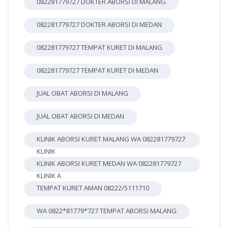
082281779727 DOKTER ABORSI DI MALANG
082281779727 DOKTER ABORSI DI MEDAN
082281779727 TEMPAT KURET DI MALANG
082281779727 TEMPAT KURET DI MEDAN
JUAL OBAT ABORSI DI MALANG
JUAL OBAT ABORSI DI MEDAN
KLINIK ABORSI KURET MALANG WA 082281779727
KLINIK
KLINIK ABORSI KURET MEDAN WA 082281779727
KLINIK A
TEMPAT KURET AMAN 08222/5111710
WA 0822*81779*727 TEMPAT ABORSI MALANG