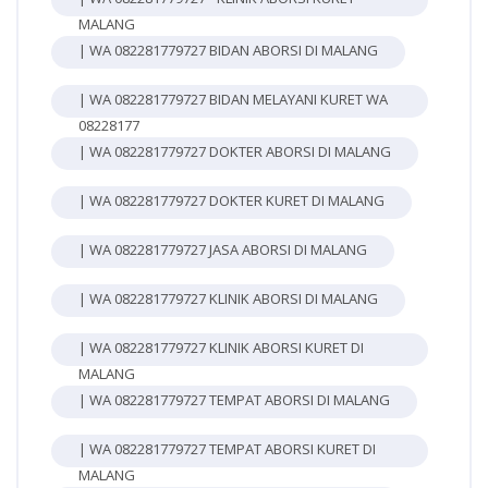
MALANG
| WA 082281779727 BIDAN ABORSI DI MALANG
| WA 082281779727 BIDAN MELAYANI KURET WA
08228177
| WA 082281779727 DOKTER ABORSI DI MALANG
| WA 082281779727 DOKTER KURET DI MALANG
| WA 082281779727 JASA ABORSI DI MALANG
| WA 082281779727 KLINIK ABORSI DI MALANG
| WA 082281779727 KLINIK ABORSI KURET DI
MALANG
| WA 082281779727 TEMPAT ABORSI DI MALANG
| WA 082281779727 TEMPAT ABORSI KURET DI
MALANG