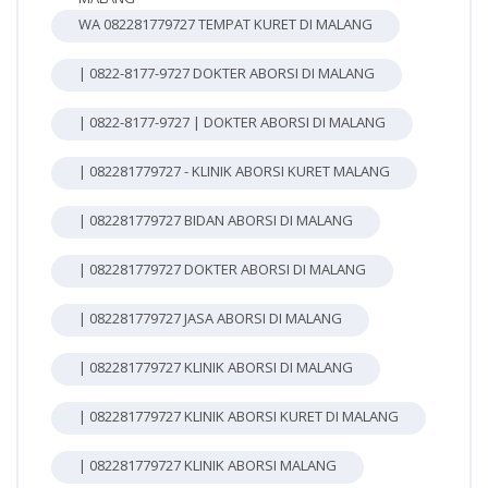
WA 082281779727 TEMPAT KURET DI MALANG
| 0822-8177-9727 DOKTER ABORSI DI MALANG
| 0822-8177-9727 | DOKTER ABORSI DI MALANG
| 082281779727 - KLINIK ABORSI KURET MALANG
| 082281779727 BIDAN ABORSI DI MALANG
| 082281779727 DOKTER ABORSI DI MALANG
| 082281779727 JASA ABORSI DI MALANG
| 082281779727 KLINIK ABORSI DI MALANG
| 082281779727 KLINIK ABORSI KURET DI MALANG
| 082281779727 KLINIK ABORSI MALANG