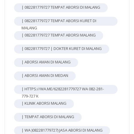
| 082281779727 TEMPAT ABORSI DI MALANG
| 082281779727 TEMPAT ABORSI KURET DI
MALANG
| 082281779727 TEMPAT ABORSI MALANG
| 082281779727 | DOKTER KURET DI MALANG
| ABORSI AMAN DI MALANG
| ABORSI AMAN DI MEDAN
| HTTPS://WA.ME/6282281779727 WA 082-281-
779-727 K
| KLINIK ABORSI MALANG
| TEMPAT ABORSI DI MALANG
| WA )082281779727) JASA ABORSI DI MALANG