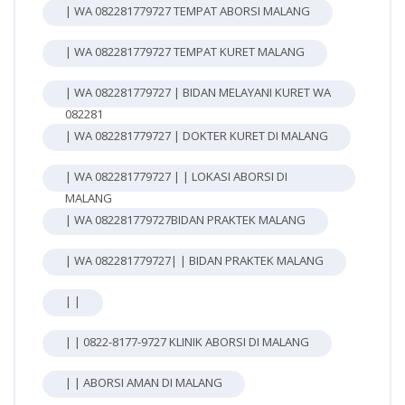
| WA 082281779727 TEMPAT ABORSI MALANG
| WA 082281779727 TEMPAT KURET MALANG
| WA 082281779727 | BIDAN MELAYANI KURET WA
082281
| WA 082281779727 | DOKTER KURET DI MALANG
| WA 082281779727 | | LOKASI ABORSI DI
MALANG
| WA 082281779727BIDAN PRAKTEK MALANG
| WA 082281779727| | BIDAN PRAKTEK MALANG
| |
| | 0822-8177-9727 KLINIK ABORSI DI MALANG
| | ABORSI AMAN DI MALANG