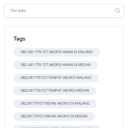
Bỏ qua [Cocoon] Global search (sidebar)
Bỏ qua Tags
Tags
082-281-779-727 ABORSI AMAN DI MALANG
082-281-779-727 ABORSI AMAN DI MEDAN
0822/81779/727 TEMPAT ABORSI MALANG
0822/81779/727 TEMPAT ABORSI MEDAN
082281779727 BIDAN ABORSI DI MALANG
082281779727 BIDAN ABORSI DI MEDAN