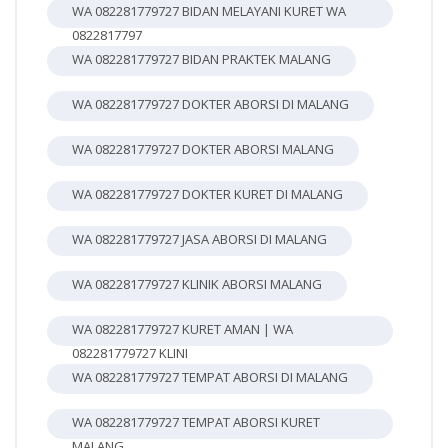
WA 082281779727 BIDAN MELAYANI KURET WA
0822817797
WA 082281779727 BIDAN PRAKTEK MALANG
WA 082281779727 DOKTER ABORSI DI MALANG
WA 082281779727 DOKTER ABORSI MALANG
WA 082281779727 DOKTER KURET DI MALANG
WA 082281779727 JASA ABORSI DI MALANG
WA 082281779727 KLINIK ABORSI MALANG
WA 082281779727 KURET AMAN | WA
082281779727 KLINI
WA 082281779727 TEMPAT ABORSI DI MALANG
WA 082281779727 TEMPAT ABORSI KURET
MALANG