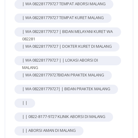
| WA 082281779727 TEMPAT ABORSI MALANG
| WA 082281779727 TEMPAT KURET MALANG
| WA 082281779727 | BIDAN MELAYANI KURET WA
082281
| WA 082281779727 | DOKTER KURET DI MALANG
| WA 082281779727 | | LOKASI ABORSI DI
MALANG
| WA 082281779727BIDAN PRAKTEK MALANG
| WA 082281779727| | BIDAN PRAKTEK MALANG
| |
| | 0822-8177-9727 KLINIK ABORSI DI MALANG
| | ABORSI AMAN DI MALANG