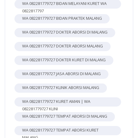
WA 082281779727 BIDAN MELAYANI KURET WA
0822817797
WA 082281779727 BIDAN PRAKTEK MALANG
WA 082281779727 DOKTER ABORSI DI MALANG
WA 082281779727 DOKTER ABORSI MALANG
WA 082281779727 DOKTER KURET DI MALANG
WA 082281779727 JASA ABORSI DI MALANG
WA 082281779727 KLINIK ABORSI MALANG
WA 082281779727 KURET AMAN | WA
082281779727 KLINI
WA 082281779727 TEMPAT ABORSI DI MALANG
WA 082281779727 TEMPAT ABORSI KURET
MALANG