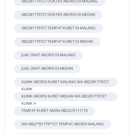
082281779727 DOKTER ABORSI DI MALANG
082281779727 DOKTER ABORSI DI MEDAN
082281779727 TEMPAT KURET DI MALANG
082281779727 TEMPAT KURET DI MEDAN
JUAL OBAT ABORSI DI MALANG
JUAL OBAT ABORSI DI MEDAN
KLINIK ABORSI KURET MALANG WA 082281779727
KLINIK
KLINIK ABORSI KURET MEDAN WA 082281779727
KLINIK A
TEMPAT KURET AMAN 08222/5111710
WA 0822*81779*727 TEMPAT ABORSI MALANG