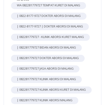
WA 082281779727 TEMPAT KURET DI MALANG
| 0822-8177-9727 DOKTER ABORSI DI MALANG
| 0822-8177-9727 | DOKTER ABORSI DI MALANG
| 082281779727 - KLINIK ABORSI KURET MALANG
| 082281779727 BIDAN ABORSI DI MALANG
| 082281779727 DOKTER ABORSI DI MALANG
| 082281779727 JASA ABORSI DI MALANG
| 082281779727 KLINIK ABORSI DI MALANG
| 082281779727 KLINIK ABORSI KURET DI MALANG
| 082281779727 KLINIK ABORSI MALANG