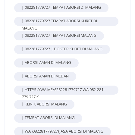
| 082281779727 TEMPAT ABORSI DI MALANG
| 082281779727 TEMPAT ABORSI KURET DI
MALANG
| 082281779727 TEMPAT ABORSI MALANG
| 082281779727 | DOKTER KURET DI MALANG
| ABORSI AMAN DI MALANG
| ABORSI AMAN DI MEDAN
| HTTPS://WA.ME/6282281779727 WA 082-281-
779-727 K
| KLINIK ABORSI MALANG
| TEMPAT ABORSI DI MALANG
| WA )082281779727) JASA ABORSI DI MALANG