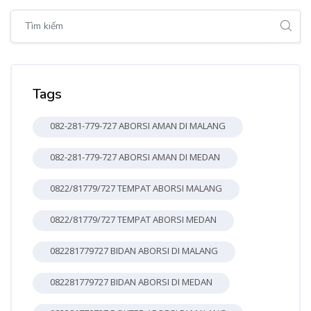
Bỏ qua [Cocoon] Global search (sidebar)
Bỏ qua Tags
Tags
082-281-779-727 ABORSI AMAN DI MALANG
082-281-779-727 ABORSI AMAN DI MEDAN
0822/81779/727 TEMPAT ABORSI MALANG
0822/81779/727 TEMPAT ABORSI MEDAN
082281779727 BIDAN ABORSI DI MALANG
082281779727 BIDAN ABORSI DI MEDAN