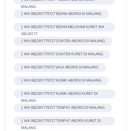
MALANG
| WA 082281779727 BIDAN ABORSI DI MALANG
| WA 082281779727 BIDAN MELAYANI KURET WA
08228177
| WA 082281779727 DOKTER ABORSI DI MALANG
| WA 082281779727 DOKTER KURET DI MALANG
| WA 082281779727 JASA ABORSI DI MALANG
| WA 082281779727 KLINIK ABORSI DI MALANG
| WA 082281779727 KLINIK ABORSI KURET DI
MALANG
| WA 082281779727 TEMPAT ABORSI DI MALANG
| WA 082281779727 TEMPAT ABORSI KURET DI
MALANG