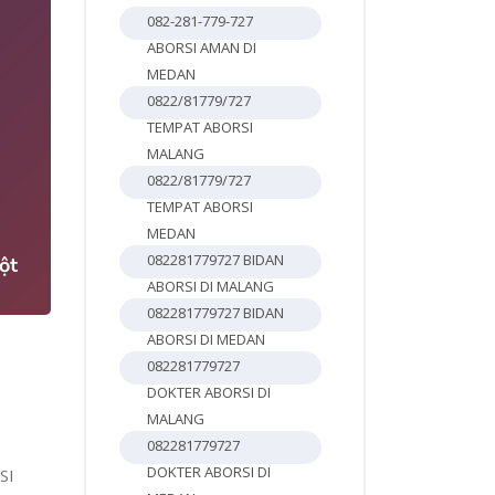
082-281-779-727
ABORSI AMAN DI
MEDAN
0822/81779/727
TEMPAT ABORSI
MALANG
0822/81779/727
4
TEMPAT ABORSI
MEDAN
082281779727 BIDAN
ột
ABORSI DI MALANG
082281779727 BIDAN
ABORSI DI MEDAN
082281779727
DOKTER ABORSI DI
MALANG
082281779727
DOKTER ABORSI DI
SI