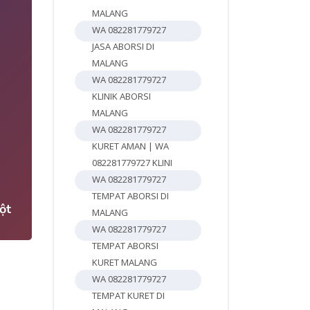
MALANG
WA 082281779727
JASA ABORSI DI
MALANG
WA 082281779727
KLINIK ABORSI
MALANG
WA 082281779727
KURET AMAN | WA
4
082281779727 KLINI
WA 082281779727
TEMPAT ABORSI DI
ột
MALANG
WA 082281779727
TEMPAT ABORSI
KURET MALANG
WA 082281779727
TEMPAT KURET DI