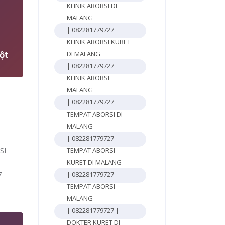
KLINIK ABORSI DI
4
MALANG
| 082281779727
KLINIK ABORSI KURET
ột
DI MALANG
| 082281779727
KLINIK ABORSI
MALANG
| 082281779727
TEMPAT ABORSI DI
MALANG
| 082281779727
SI
TEMPAT ABORSI
KURET DI MALANG
7
| 082281779727
TEMPAT ABORSI
MALANG
| 082281779727 |
DOKTER KURET DI