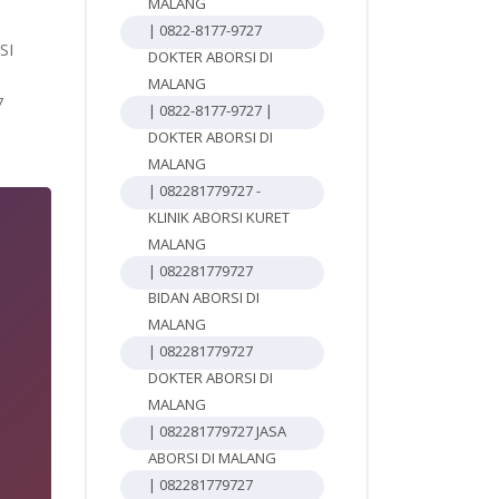
MALANG
| 0822-8177-9727
SI
DOKTER ABORSI DI
MALANG
7
| 0822-8177-9727 |
DOKTER ABORSI DI
MALANG
| 082281779727 -
KLINIK ABORSI KURET
MALANG
| 082281779727
BIDAN ABORSI DI
MALANG
| 082281779727
DOKTER ABORSI DI
MALANG
| 082281779727 JASA
ABORSI DI MALANG
| 082281779727