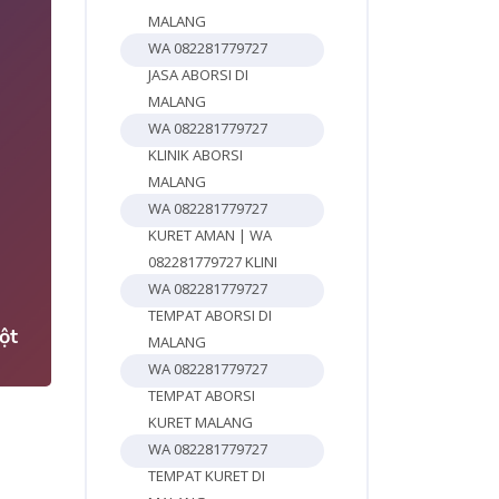
MALANG
WA 082281779727
JASA ABORSI DI
MALANG
WA 082281779727
KLINIK ABORSI
MALANG
WA 082281779727
KURET AMAN | WA
4
082281779727 KLINI
WA 082281779727
TEMPAT ABORSI DI
ột
MALANG
WA 082281779727
TEMPAT ABORSI
KURET MALANG
WA 082281779727
TEMPAT KURET DI