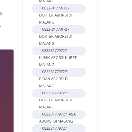
MALANG
| 0822-8177-9727
SI
DOKTER ABORSI DI
MALANG
7
| 0822-8177-9727 |
DOKTER ABORSI DI
MALANG
| 082281779727 -
KLINIK ABORSI KURET
MALANG
| 082281779727
BIDAN ABORSI DI
MALANG
| 082281779727
DOKTER ABORSI DI
MALANG
| 082281779727 JASA
ABORSI DI MALANG
| 082281779727