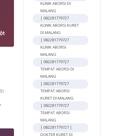
KLINIK ABORSI DI
4
MALANG
| 082281779727
KLINIK ABORSI KURET
ột
DI MALANG
| 082281779727
KLINIK ABORSI
MALANG
| 082281779727
TEMPAT ABORSI DI
MALANG
| 082281779727
SI
TEMPAT ABORSI
KURET DI MALANG
7
| 082281779727
TEMPAT ABORSI
MALANG
| 082281779727 |
DOKTER KURET DI