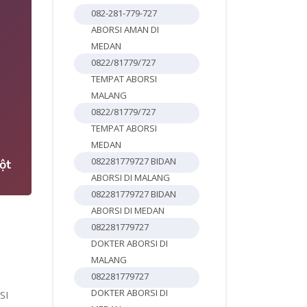
082-281-779-727
ABORSI AMAN DI
MEDAN
0822/81779/727
TEMPAT ABORSI
MALANG
0822/81779/727
4
TEMPAT ABORSI
MEDAN
082281779727 BIDAN
ột
ABORSI DI MALANG
082281779727 BIDAN
ABORSI DI MEDAN
082281779727
DOKTER ABORSI DI
MALANG
082281779727
DOKTER ABORSI DI
SI