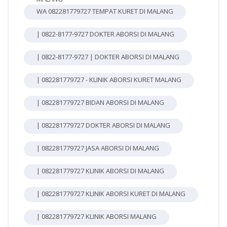
WA 082281779727 TEMPAT KURET DI MALANG
| 0822-8177-9727 DOKTER ABORSI DI MALANG
| 0822-8177-9727 | DOKTER ABORSI DI MALANG
| 082281779727 - KLINIK ABORSI KURET MALANG
| 082281779727 BIDAN ABORSI DI MALANG
| 082281779727 DOKTER ABORSI DI MALANG
| 082281779727 JASA ABORSI DI MALANG
| 082281779727 KLINIK ABORSI DI MALANG
| 082281779727 KLINIK ABORSI KURET DI MALANG
| 082281779727 KLINIK ABORSI MALANG