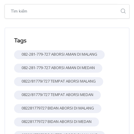
Bỏ qua [Cocoon] Global search (sidebar)
Bỏ qua Tags
Tags
082-281-779-727 ABORSI AMAN DI MALANG
082-281-779-727 ABORSI AMAN DI MEDAN
0822/81779/727 TEMPAT ABORSI MALANG
0822/81779/727 TEMPAT ABORSI MEDAN
082281779727 BIDAN ABORSI DI MALANG
082281779727 BIDAN ABORSI DI MEDAN