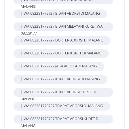
MALANG
| WA 082281779727 BIDAN ABORSI DI MALANG
| WA 082281779727 BIDAN MELAYANI KURET WA
08228177
| WA 082281779727 DOKTER ABORSI DI MALANG
| WA 082281779727 DOKTER KURET DI MALANG
| WA 082281779727 JASA ABORSI DI MALANG
| WA 082281779727 KLINIK ABORSI DI MALANG
| WA 082281779727 KLINIK ABORSI KURET DI
MALANG
| WA 082281779727 TEMPAT ABORSI DI MALANG
| WA 082281779727 TEMPAT ABORSI KURET DI
MALANG