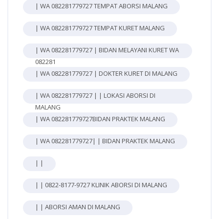
| WA 082281779727 TEMPAT ABORSI MALANG
| WA 082281779727 TEMPAT KURET MALANG
| WA 082281779727 | BIDAN MELAYANI KURET WA
082281
| WA 082281779727 | DOKTER KURET DI MALANG
| WA 082281779727 | | LOKASI ABORSI DI
MALANG
| WA 082281779727BIDAN PRAKTEK MALANG
| WA 082281779727| | BIDAN PRAKTEK MALANG
| |
| | 0822-8177-9727 KLINIK ABORSI DI MALANG
| | ABORSI AMAN DI MALANG