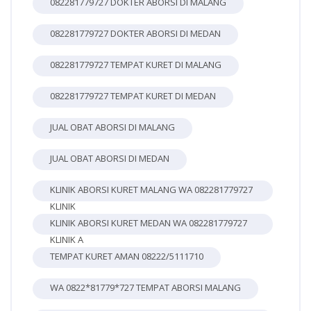
082281779727 DOKTER ABORSI DI MALANG
082281779727 DOKTER ABORSI DI MEDAN
082281779727 TEMPAT KURET DI MALANG
082281779727 TEMPAT KURET DI MEDAN
JUAL OBAT ABORSI DI MALANG
JUAL OBAT ABORSI DI MEDAN
KLINIK ABORSI KURET MALANG WA 082281779727
KLINIK
KLINIK ABORSI KURET MEDAN WA 082281779727
KLINIK A
TEMPAT KURET AMAN 08222/5111710
WA 0822*81779*727 TEMPAT ABORSI MALANG