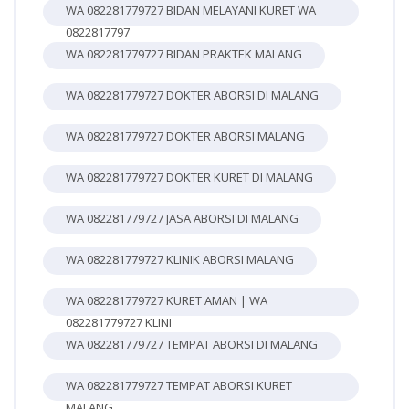
WA 082281779727 BIDAN MELAYANI KURET WA
0822817797
WA 082281779727 BIDAN PRAKTEK MALANG
WA 082281779727 DOKTER ABORSI DI MALANG
WA 082281779727 DOKTER ABORSI MALANG
WA 082281779727 DOKTER KURET DI MALANG
WA 082281779727 JASA ABORSI DI MALANG
WA 082281779727 KLINIK ABORSI MALANG
WA 082281779727 KURET AMAN | WA
082281779727 KLINI
WA 082281779727 TEMPAT ABORSI DI MALANG
WA 082281779727 TEMPAT ABORSI KURET
MALANG