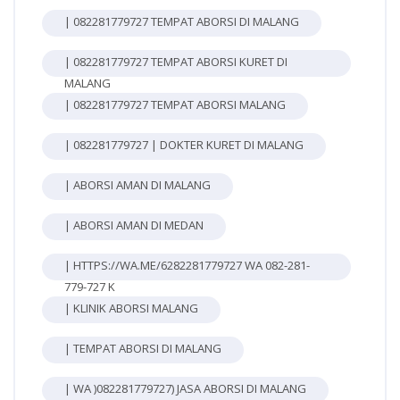
| 082281779727 TEMPAT ABORSI DI MALANG
| 082281779727 TEMPAT ABORSI KURET DI
MALANG
| 082281779727 TEMPAT ABORSI MALANG
| 082281779727 | DOKTER KURET DI MALANG
| ABORSI AMAN DI MALANG
| ABORSI AMAN DI MEDAN
| HTTPS://WA.ME/6282281779727 WA 082-281-
779-727 K
| KLINIK ABORSI MALANG
| TEMPAT ABORSI DI MALANG
| WA )082281779727) JASA ABORSI DI MALANG