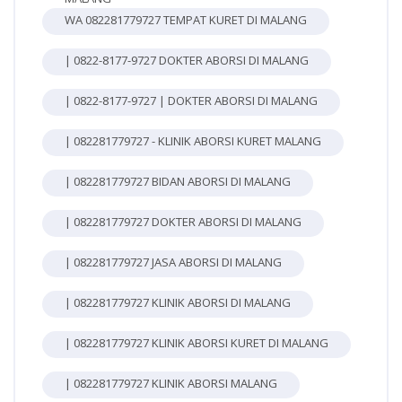
WA 082281779727 TEMPAT KURET DI MALANG
| 0822-8177-9727 DOKTER ABORSI DI MALANG
| 0822-8177-9727 | DOKTER ABORSI DI MALANG
| 082281779727 - KLINIK ABORSI KURET MALANG
| 082281779727 BIDAN ABORSI DI MALANG
| 082281779727 DOKTER ABORSI DI MALANG
| 082281779727 JASA ABORSI DI MALANG
| 082281779727 KLINIK ABORSI DI MALANG
| 082281779727 KLINIK ABORSI KURET DI MALANG
| 082281779727 KLINIK ABORSI MALANG