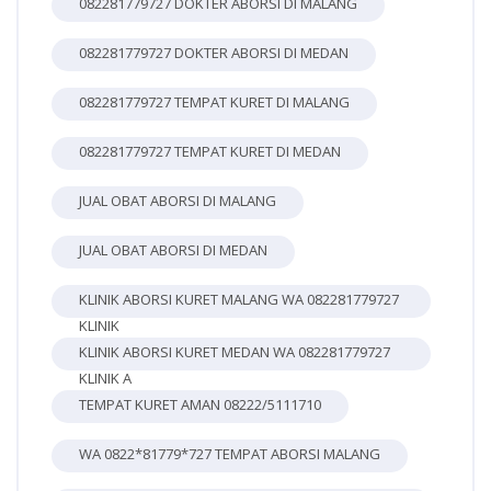
082281779727 DOKTER ABORSI DI MALANG
082281779727 DOKTER ABORSI DI MEDAN
082281779727 TEMPAT KURET DI MALANG
082281779727 TEMPAT KURET DI MEDAN
JUAL OBAT ABORSI DI MALANG
JUAL OBAT ABORSI DI MEDAN
KLINIK ABORSI KURET MALANG WA 082281779727
KLINIK
KLINIK ABORSI KURET MEDAN WA 082281779727
KLINIK A
TEMPAT KURET AMAN 08222/5111710
WA 0822*81779*727 TEMPAT ABORSI MALANG