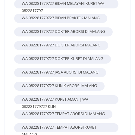
WA 082281779727 BIDAN MELAYANI KURET WA
0822817797
WA 082281779727 BIDAN PRAKTEK MALANG
WA 082281779727 DOKTER ABORSI DI MALANG
WA 082281779727 DOKTER ABORSI MALANG
WA 082281779727 DOKTER KURET DI MALANG
WA 082281779727 JASA ABORSI DI MALANG
WA 082281779727 KLINIK ABORSI MALANG
WA 082281779727 KURET AMAN | WA
082281779727 KLINI
WA 082281779727 TEMPAT ABORSI DI MALANG
WA 082281779727 TEMPAT ABORSI KURET
MALANG