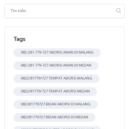
Bỏ qua [Cocoon] Global search (sidebar)
Bỏ qua Tags
Tags
082-281-779-727 ABORSI AMAN DI MALANG
082-281-779-727 ABORSI AMAN DI MEDAN
0822/81779/727 TEMPAT ABORSI MALANG
0822/81779/727 TEMPAT ABORSI MEDAN
082281779727 BIDAN ABORSI DI MALANG
082281779727 BIDAN ABORSI DI MEDAN