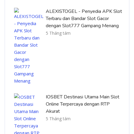
ALEXISTOGEL - Penyedia APK Slot
Terbaru dan Bandar Slot Gacor
dengan Slot777 Gampang Menang
5 Tháng tám
IOSBET Destinasi Utama Main Slot
Online Terpercaya dengan RTP
Akurat
5 Tháng tám