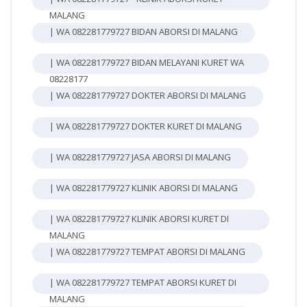
MALANG
| WA 082281779727 BIDAN ABORSI DI MALANG
| WA 082281779727 BIDAN MELAYANI KURET WA
08228177
| WA 082281779727 DOKTER ABORSI DI MALANG
| WA 082281779727 DOKTER KURET DI MALANG
| WA 082281779727 JASA ABORSI DI MALANG
| WA 082281779727 KLINIK ABORSI DI MALANG
| WA 082281779727 KLINIK ABORSI KURET DI
MALANG
| WA 082281779727 TEMPAT ABORSI DI MALANG
| WA 082281779727 TEMPAT ABORSI KURET DI
MALANG