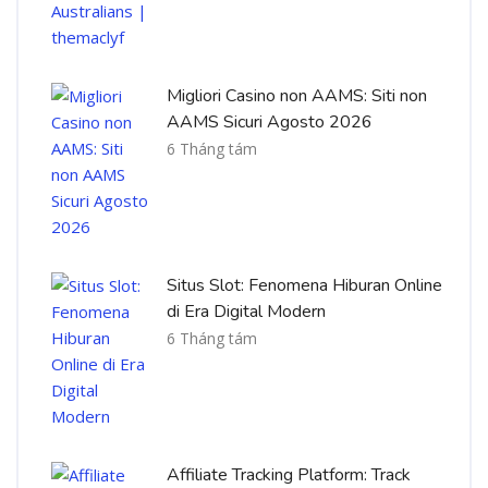
Migliori Casino non AAMS: Siti non
AAMS Sicuri Agosto 2026
6 Tháng tám
Situs Slot: Fenomena Hiburan Online
di Era Digital Modern
6 Tháng tám
Affiliate Tracking Platform: Track