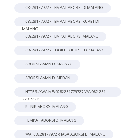
| 082281779727 TEMPAT ABORSI DI MALANG
| 082281779727 TEMPAT ABORSI KURET DI
MALANG
| 082281779727 TEMPAT ABORSI MALANG
| 082281779727 | DOKTER KURET DI MALANG
| ABORSI AMAN DI MALANG
| ABORSI AMAN DI MEDAN
| HTTPS://WA.ME/6282281779727 WA 082-281-
779-727 K
| KLINIK ABORSI MALANG
| TEMPAT ABORSI DI MALANG
| WA )082281779727) JASA ABORSI DI MALANG