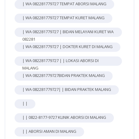
| WA 082281779727 TEMPAT ABORSI MALANG
| WA 082281779727 TEMPAT KURET MALANG
| WA 082281779727 | BIDAN MELAYANI KURET WA
082281
| WA 082281779727 | DOKTER KURET DI MALANG
| WA 082281779727 | | LOKASI ABORSI DI
MALANG
| WA 082281779727BIDAN PRAKTEK MALANG
| WA 082281779727| | BIDAN PRAKTEK MALANG
| |
| | 0822-8177-9727 KLINIK ABORSI DI MALANG
| | ABORSI AMAN DI MALANG