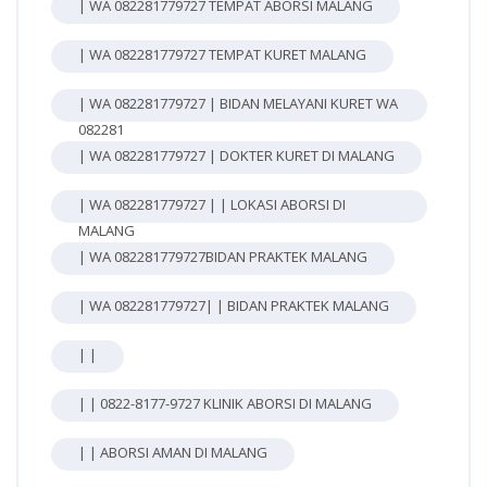
| WA 082281779727 TEMPAT ABORSI MALANG
| WA 082281779727 TEMPAT KURET MALANG
| WA 082281779727 | BIDAN MELAYANI KURET WA
082281
| WA 082281779727 | DOKTER KURET DI MALANG
| WA 082281779727 | | LOKASI ABORSI DI
MALANG
| WA 082281779727BIDAN PRAKTEK MALANG
| WA 082281779727| | BIDAN PRAKTEK MALANG
| |
| | 0822-8177-9727 KLINIK ABORSI DI MALANG
| | ABORSI AMAN DI MALANG