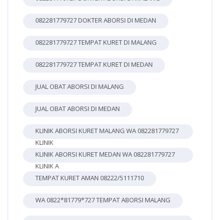
082281779727 DOKTER ABORSI DI MEDAN
082281779727 TEMPAT KURET DI MALANG
082281779727 TEMPAT KURET DI MEDAN
JUAL OBAT ABORSI DI MALANG
JUAL OBAT ABORSI DI MEDAN
KLINIK ABORSI KURET MALANG WA 082281779727
KLINIK
KLINIK ABORSI KURET MEDAN WA 082281779727
KLINIK A
TEMPAT KURET AMAN 08222/5111710
WA 0822*81779*727 TEMPAT ABORSI MALANG