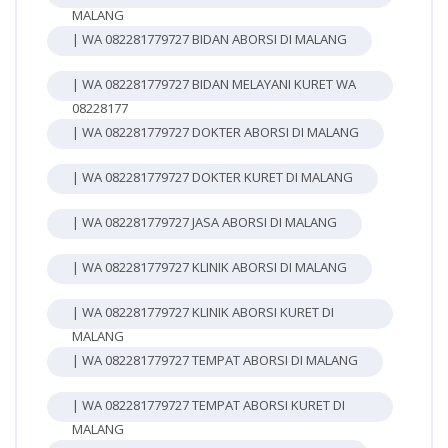
MALANG
| WA 082281779727 BIDAN ABORSI DI MALANG
| WA 082281779727 BIDAN MELAYANI KURET WA
08228177
| WA 082281779727 DOKTER ABORSI DI MALANG
| WA 082281779727 DOKTER KURET DI MALANG
| WA 082281779727 JASA ABORSI DI MALANG
| WA 082281779727 KLINIK ABORSI DI MALANG
| WA 082281779727 KLINIK ABORSI KURET DI
MALANG
| WA 082281779727 TEMPAT ABORSI DI MALANG
| WA 082281779727 TEMPAT ABORSI KURET DI
MALANG