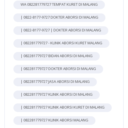
WA 082281779727 TEMPAT KURET DI MALANG
| 0822-8177-9727 DOKTER ABORSI DI MALANG
| 0822-8177-9727 | DOKTER ABORSI DI MALANG
| 082281779727 - KLINIK ABORSI KURET MALANG
| 082281779727 BIDAN ABORSI DI MALANG
| 082281779727 DOKTER ABORSI DI MALANG
| 082281779727 JASA ABORSI DI MALANG
| 082281779727 KLINIK ABORSI DI MALANG
| 082281779727 KLINIK ABORSI KURET DI MALANG
| 082281779727 KLINIK ABORSI MALANG