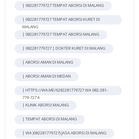
| 082281779727 TEMPAT ABORSI DI MALANG
| 082281779727 TEMPAT ABORSI KURET DI
MALANG
| 082281779727 TEMPAT ABORSI MALANG
| 082281779727 | DOKTER KURET DI MALANG
| ABORSI AMAN DI MALANG
| ABORSI AMAN DI MEDAN
| HTTPS://WA.ME/6282281779727 WA 082-281-
779-727 K
| KLINIK ABORSI MALANG
| TEMPAT ABORSI DI MALANG
| WA )082281779727) JASA ABORSI DI MALANG