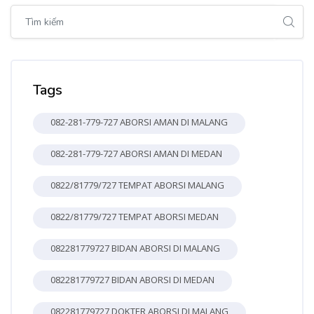
Bỏ qua [Cocoon] Global search (sidebar)
Bỏ qua Tags
Tags
082-281-779-727 ABORSI AMAN DI MALANG
082-281-779-727 ABORSI AMAN DI MEDAN
0822/81779/727 TEMPAT ABORSI MALANG
0822/81779/727 TEMPAT ABORSI MEDAN
082281779727 BIDAN ABORSI DI MALANG
082281779727 BIDAN ABORSI DI MEDAN
082281779727 DOKTER ABORSI DI MALANG