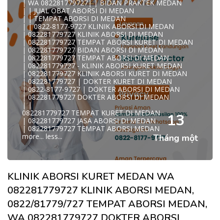
| WA 082281779727| | BIDAN PRAKTEK MEDAN
| | JUAL OBAT ABORSI DI MEDAN
| | TEMPAT ABORSI DI MEDAN
| | 0822-8177-9727 KLINIK ABORSI DI MEDAN
| 082281779727 KLINIK ABORSI DI MEDAN
| 082281779727 TEMPAT ABORSI KURET DI MEDAN
| 082281779727 BIDAN ABORSI DI MEDAN
| 082281779727 TEMPAT ABORSI DI MEDAN
| 082281779727 - KLINIK ABORSI KURET MEDAN
| 082281779727 KLINIK ABORSI KURET DI MEDAN
| 082281779727 | DOKTER KURET DI MEDAN
| 0822-8177-9727 | DOKTER ABORSI DI MEDAN
| 082281779727 DOKTER ABORSI DI MEDAN
| |
082281779727 TEMPAT KURET DI MEDAN
13
| 082281779727 JASA ABORSI DI MEDAN
| 082281779727 TEMPAT ABORSI MEDAN
more...
less...
Tháng một
KLINIK ABORSI KURET MEDAN WA
082281779727 KLINIK ABORSI MEDAN,
0822/81779/727 TEMPAT ABORSI MEDAN,
WA 082281779727 DOKTER ABORSI