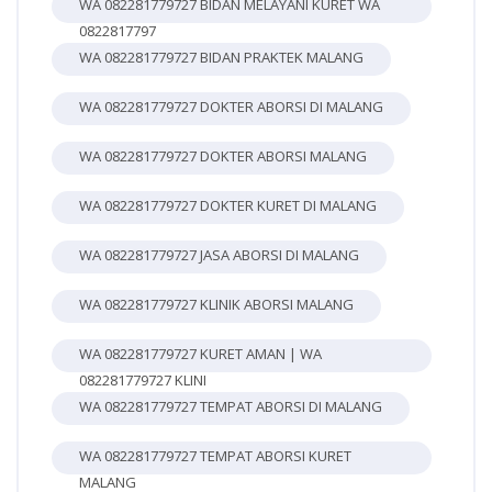
WA 082281779727 BIDAN MELAYANI KURET WA
0822817797
WA 082281779727 BIDAN PRAKTEK MALANG
WA 082281779727 DOKTER ABORSI DI MALANG
WA 082281779727 DOKTER ABORSI MALANG
WA 082281779727 DOKTER KURET DI MALANG
WA 082281779727 JASA ABORSI DI MALANG
WA 082281779727 KLINIK ABORSI MALANG
WA 082281779727 KURET AMAN | WA
082281779727 KLINI
WA 082281779727 TEMPAT ABORSI DI MALANG
WA 082281779727 TEMPAT ABORSI KURET
MALANG